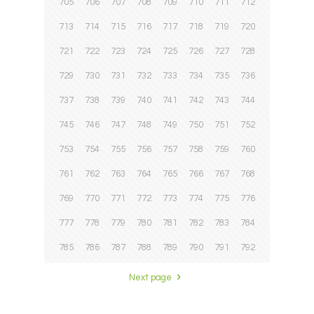
705
706
707
708
709
710
711
712
713
714
715
716
717
718
719
720
721
722
723
724
725
726
727
728
729
730
731
732
733
734
735
736
737
738
739
740
741
742
743
744
745
746
747
748
749
750
751
752
753
754
755
756
757
758
759
760
761
762
763
764
765
766
767
768
769
770
771
772
773
774
775
776
777
778
779
780
781
782
783
784
785
786
787
788
789
790
791
792
Next page