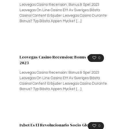
Leovegas Casino Recension: Bonus & Spel 2023
Leovegas On Line Casino Ett Av Sveriges Bästa
Casino! Content Erbjuder Leovegas Casino Durante
Bonus? Typ Bästa Appen Mycket
[…]
Leovegas Casino Recension: Bonus & Spel
0
2023
Leovegas Casino Recension: Bonus & Spel 2023
Leovegas On Line Casino Ett Av Sveriges Bästa
Casino! Content Erbjuder Leovegas Casino Durante
Bonus? Typ Bästa Appen Mycket
[…]
1xbet Es El Revolucionario Socio Global De
0