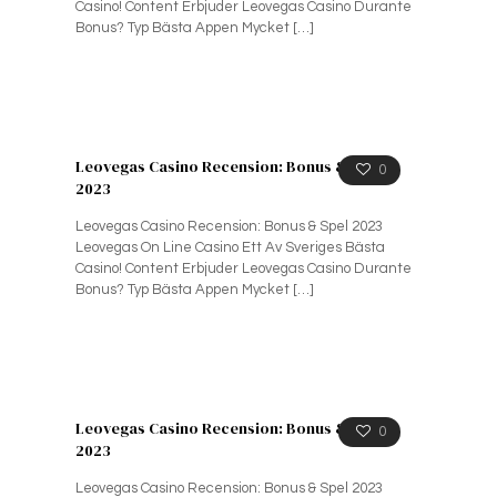
Casino! Content Erbjuder Leovegas Casino Durante
Bonus? Typ Bästa Appen Mycket
[…]
Leovegas Casino Recension: Bonus & Spel
0
2023
Leovegas Casino Recension: Bonus & Spel 2023
Leovegas On Line Casino Ett Av Sveriges Bästa
Casino! Content Erbjuder Leovegas Casino Durante
Bonus? Typ Bästa Appen Mycket
[…]
Leovegas Casino Recension: Bonus & Spel
0
2023
Leovegas Casino Recension: Bonus & Spel 2023