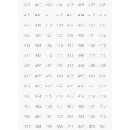
401
402
403
404
405
406
407
408
409
410
411
412
413
414
415
416
417
418
419
420
421
422
423
424
425
426
427
428
429
430
431
432
433
434
435
436
437
438
439
440
441
442
443
444
445
446
447
448
449
450
451
452
453
454
455
456
457
458
459
460
461
462
463
464
465
466
467
468
469
470
471
472
473
474
475
476
477
478
479
480
481
482
483
484
485
486
487
488
489
490
491
492
493
494
495
496
497
498
499
500
501
502
503
504