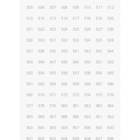
505
506
507
508
509
510
511
512
513
514
515
516
517
518
519
520
521
522
523
524
525
526
527
528
529
530
531
532
533
534
535
536
537
538
539
540
541
542
543
544
545
546
547
548
549
550
551
552
553
554
555
556
557
558
559
560
561
562
563
564
565
566
567
568
569
570
571
572
573
574
575
576
577
578
579
580
581
582
583
584
585
586
587
588
589
590
591
592
593
594
595
596
597
598
599
600
601
602
603
604
605
606
607
608