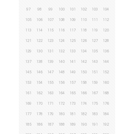
97
98
99
100
101
102
103
104
105
106
107
108
109
110
111
112
113
114
115
116
117
118
119
120
121
122
123
124
125
126
127
128
129
130
131
132
133
134
135
136
137
138
139
140
141
142
143
144
145
146
147
148
149
150
151
152
153
154
155
156
157
158
159
160
161
162
163
164
165
166
167
168
169
170
171
172
173
174
175
176
177
178
179
180
181
182
183
184
185
186
187
188
189
190
191
192