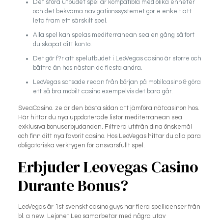
Det stora utbudet spel är kompatibla med olika enheter
och det bekväma navigationssystemet gör e enkelt att
leta fram ett särskilt spel.
Alla spel kan spelas mediterranean sea en gång så fort
du skapat ditt konto.
Det gör f?r att spelutbudet i LeoVegas casino är större och
bättre än hos nästan de flesta andra.
LeoVegas satsade redan från början på mobilcasino & göra
ett så bra mobilt casino exempelvis det bara går.
SveaCasino. ze är den bästa sidan att jämföra nätcasinon hos.
Här hittar du nya uppdaterade listor mediterranean sea
exklusiva bonuserbjudanden. Filtrera utifrån dina önskemål
och finn ditt nya favorit casino. Hos LeoVegas hittar du alla para
obligatoriska verktygen för ansvarsfullt spel.
Erbjuder Leovegas Casino
Durante Bonus?
LeoVegas är 1st svenskt casino guys har flera spellicenser från
bl. a new. Lejonet Leo samarbetar med några utav