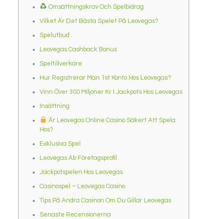
Omsättningskrav Och Spelbidrag
Vilket Är Det Bästa Spelet På Leovegas?
Spelutbud
Leovegas Cashback Bonus
Speltillverkare
Hur Registrerar Man 1st Konto Hos Leovegas?
Vinn Över 300 Miljoner Kr I Jackpots Hos Leovegas
Insättning
Är Leovegas Online Casino Säkert Att Spela
Hos?
Exklusiva Spel
Leovegas Ab Företagsprofil
Jackpotspelen Hos Leovegas
Casinospel – Leovegas Casino
Tips På Andra Casinon Om Du Gillar Leovegas
Senaste Recensionerna