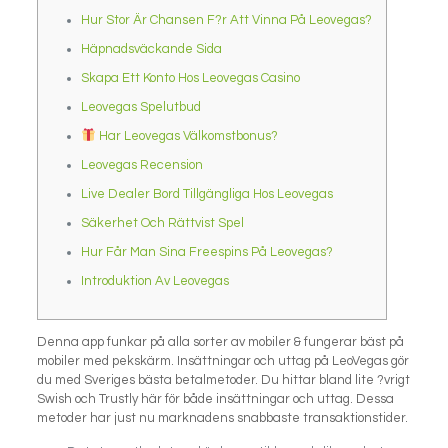
Hur Stor Är Chansen F?r Att Vinna På Leovegas?
Häpnadsväckande Sida
Skapa Ett Konto Hos Leovegas Casino
Leovegas Spelutbud
Har Leovegas Välkomstbonus?
Leovegas Recension
Live Dealer Bord Tillgängliga Hos Leovegas
Säkerhet Och Rättvist Spel
Hur Får Man Sina Freespins På Leovegas?
Introduktion Av Leovegas
Denna app funkar på alla sorter av mobiler & fungerar bäst på
mobiler med pekskärm. Insättningar och uttag på LeoVegas gör
du med Sveriges bästa betalmetoder. Du hittar bland lite ?vrigt
Swish och Trustly här för både insättningar och uttag. Dessa
metoder har just nu marknadens snabbaste transaktionstider.