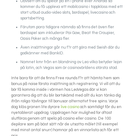
Oavsett om du spelar på en i phone eller Android så
kommer du få uppleva ett mobilcasino i toppklass med ett
stort utbud audio-video slots, bordsspel, livecasino och
sportsbetting.
Förutom para tidigare nämnda så finns det även fler
bordsspel som inkluderar Pai Gow, Beat the Croupier,
Oasis Poker och många fler.
Även insättningar går nu f?r att göra med Swish där du
godkänner med BankID.
Namnet kmr från en blandning av Leo vilka betyder lejon
på latin, och Vegas som är casinovärldens största stad.
Inte bara för att de finns Free rounds f?r att hämta hem som
bonus på noise första insättning och registrering. Vi vill att du
bör få komma inside i värmen hos LeoVegas där vi kan
garantera dig att du blir bortskämd med allt du kan tänka dig
ifrån roliga tävlingar till bonusar alternativt free spins. Varje
dag kläs granen lite dyrare
live casino
och samtidigt får du en
nyetablerat uppdrag. Uppdragen har mulighed for oftast
slutföras genom att spela på casino eller casino. De 100
depilare som på bäst sätt når de utsatta målet (till exempel
med minst antal snurr) hamnar på en vinnarlista och får ett
pris.