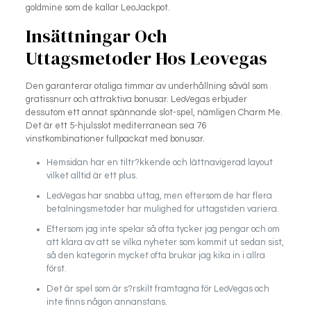
goldmine som de kallar LeoJackpot.
Insättningar Och
Uttagsmetoder Hos Leovegas
Den garanterar otaliga timmar av underhållning såväl som
gratissnurr och attraktiva bonusar. LeoVegas erbjuder
dessutom ett annat spännande slot-spel, nämligen Charm Me.
Det är ett 5-hjulsslot mediterranean sea 76
vinstkombinationer fullpackat med bonusar.
Hemsidan har en tiltr?kkende och lättnavigerad layout
vilket alltid är ett plus.
LeoVegas har snabba uttag, men eftersom de har flera
betalningsmetoder har mulighed for uttagstiden variera.
Eftersom jag inte spelar så ofta tycker jag pengar och om
att klara av att se vilka nyheter som kommit ut sedan sist,
så den kategorin mycket ofta brukar jag kika in i allra
först.
Det är spel som är s?rskilt framtagna för LeoVegas och
inte finns någon annanstans.