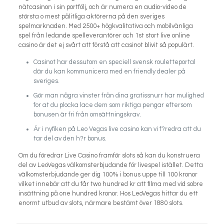
nätcasinon i sin portfölj, och är numera en audio-video de
största o mest pålitliga aktörerna på den sveriges
spelmarknaden. Med 2500+ högkvalitativa och mobilvänliga
spel från ledande spelleverantörer och 1st stort live online
casino är det ej svårt att förstå att casinot blivit så populärt.
Casinot har dessutom en speciell svensk rouletteportal
där du kan kommunicera med en friendly dealer på
sveriges.
Gör man några vinster från dina gratissnurr har mulighed
for at du plocka lace dem som riktiga pengar eftersom
bonusen är fri från omsättningskrav.
Är i nyfiken på Leo Vegas live casino kan vi f?redra att du
tar del av den h?r bonus.
Om du föredrar Live Casino framför slots så kan du konstruera
del av LeoVegas välkomsterbjudande för livespel istället. Detta
välkomsterbjudande ger dig 100% i bonus uppe till 100 kronor
vilket innebär att du får two hundred kr att filma med vid sobre
insättning på one hundred kronor. Hos LeoVegas hittar du ett
enormt utbud av slots, närmare bestämt över 1880 slots.