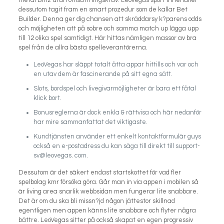
metal Blitz utan omsättningskrav. LeoVegas sport innehåller
dessutom tagit fram en smart prozedur som de kallar Bet
Builder. Denna ger dig chansen att skräddarsy k?parens odds
och möjligheten att på sobre och samma match up lägga upp
till 12 olika spel samtidigt. Här hittas nämligen massor av bra
spel från de allra bästa spelleverantörerna.
LeoVegas har släppt totalt åtta appar hittills och var och
en utav dem är fascinerande på sitt egna sätt.
Slots, bordspel och livegivarmöjligheter är bara ett fåtal
klick bort.
Bonusreglerna är dock enkla & rättvisa och här nedanför
har mire sammanfattat det viktigaste.
Kundtjänsten använder ett enkelt kontaktformulär guys
också en e-postadress du kan säga till direkt till support-
sv@leovegas. com.
Dessutom är det säkert endast startskottet för vad fler
spelbolag kmr försöka göra. Går man in via appen i mobilen så
är living area snarlik webbsidan men fungerar lite snabbare.
Det är om du ska bli missn?jd någon jättestor skillnad
egentligen men appen känns lite snabbare och flyter några
bättre. LeoVegas sitter på också skapat en egen progressiv