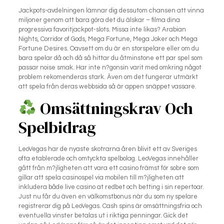
Jackpots-avdelningen lämnar dig dessutom chansen att vinna
miljoner genom att bara göra det du älskar – filma dina
progressiva favoritjackpot-slots. Missa inte likas? Arabian
Nights, Corridor of Gods, Mega Fortune, Mega Joker och Mega
Fortune Desires. Oavsett om du är en storspelare eller om du
bara spelar då och då så hittar du åtminstone ett par spel som
passar noise smak. Har inte n?gonsin varit med omkring något
problem rekomenderas stark. Även om det fungerar utmärkt
att spela från deras webbsida så är appen snäppet vassare.
Omsättningskrav Och
Spelbidrag
LeoVegas har de nyaste skotrarna åren blivit ett av Sveriges
ofta etablerade och omtyckta spelbolag. LeoVegas innehåller
gått från m?jligheten att vara ett casino främst för sobre som
gillar att spela casinospel via mobilen till m?jligheten att
inkludera både live casino at redbet och betting i sin repertoar.
Just nu får du även en välkomstbonus när du som ny spelare
registrerar dig på LeoVegas. Cash spins är omsättningsfria och
eventuella vinster betalas ut i riktiga penningar. Gick det