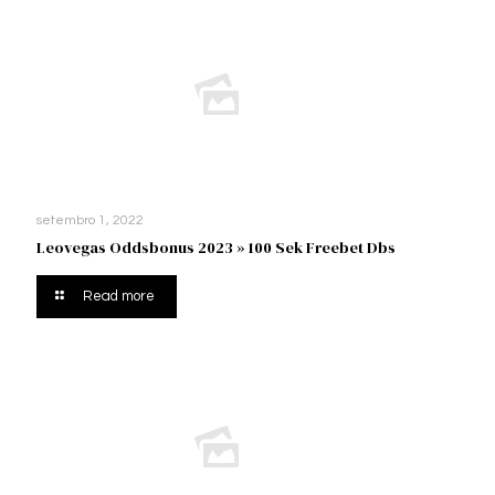
setembro 1, 2022
Leovegas Oddsbonus 2023 » 100 Sek Freebet Dbs
Read more