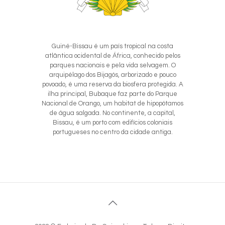
Guiné-Bissau é um país tropical na costa
atlântica ocidental de África, conhecido pelos
parques nacionais e pela vida selvagem. O
arquipélago dos Bijagós, arborizado e pouco
povoado, é uma reserva da biosfera protegida. A
ilha principal, Bubaque faz parte do Parque
Nacional de Orango, um habitat de hipopótamos
de água salgada. No continente, a capital,
Bissau, é um porto com edifícios coloniais
portugueses no centro da cidade antiga.