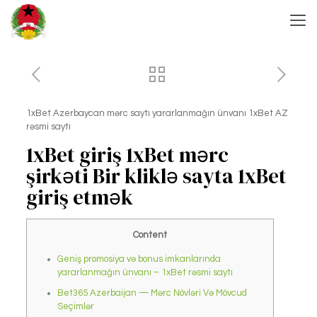
1xBet Azerbaycan mərc saytı yararlanmağın ünvanı 1xBet AZ
rəsmi saytı
1xBet giriş 1xBet mərc
şirkəti Bir kliklə sayta 1xBet
giriş etmək
Content
Geniş promosiya və bonus imkanlarında
yararlanmağın ünvanı – 1xBet rəsmi saytı
Bet365 Azerbaijan — Mərc Növləri Və Mövcud
Seçimlər