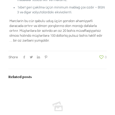
məsələlər xüsusi fikir verməlisiniz.
1xbet geri çəkilmə üçün minimum məbləğ çox azdır – BGN
3 və digər valyutalardakı ekvivalenti.
Mərclərin bu cür qəbulu uduş üçün şansları əhəmiyyətli
dərəcədə artırır və idman yarışlarına olan marağı dəfələrlə
artırır. Müştərilərə bir satırda ən az 20 bahis müvəffəqiyyətsiz
olması halında müştərilərə 100 dollarlıq pulsuz bahis təklif edir
… bir az zərbəni yumşaldır.
Share
0
Related posts