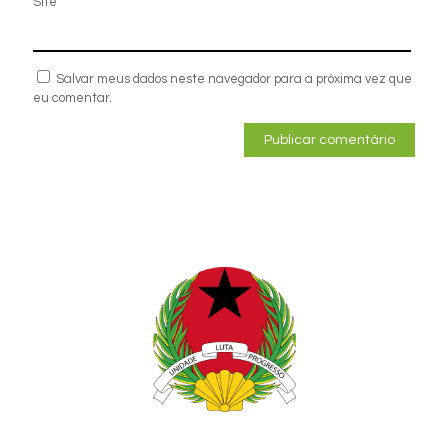
Site
Salvar meus dados neste navegador para a próxima vez que
eu comentar.