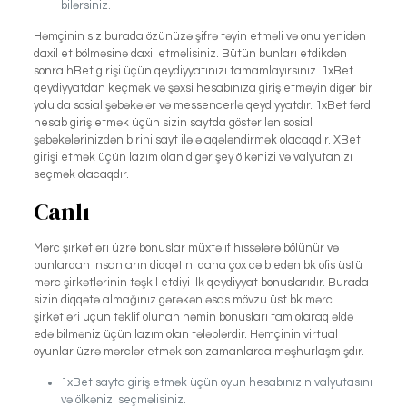
bilərsiniz.
Həmçinin siz burada özünüzə şifrə təyin etməli və onu yenidən
daxil et bölməsinə daxil etməlisiniz. Bütün bunları etdikdən
sonra hBet girişi üçün qeydiyyatınızı tamamlayırsınız. 1xBet
qeydiyyatdan keçmək və şəxsi hesabınıza giriş etməyin digər bir
yolu da sosial şəbəkələr və messencerlə qeydiyyatdır. 1xBet fərdi
hesab giriş etmək üçün sizin saytda göstərilən sosial
şəbəkələrinizdən birini sayt ilə əlaqələndirmək olacaqdır. XBet
girişi etmək üçün lazım olan digər şey ölkənizi və valyutanızı
seçmək olacaqdır.
Canlı
Mərc şirkətləri üzrə bonuslar müxtəlif hissələrə bölünür və
bunlardan insanların diqqətini daha çox cəlb edən bk ofis üstü
mərc şirkətlərinin təşkil etdiyi ilk qeydiyyat bonuslarıdır. Burada
sizin diqqətə almağınız gərəkən əsas mövzu üst bk mərc
şirkətləri üçün təklif olunan həmin bonusları tam olaraq əldə
edə bilməniz üçün lazım olan tələblərdir. Həmçinin virtual
oyunlar üzrə mərclər etmək son zamanlarda məşhurlaşmışdır.
1xBet sayta giriş etmək üçün oyun hesabınızın valyutasını
və ölkənizi seçməlisiniz.