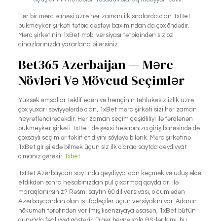
Hər bir mərc sahəsi üzrə hər zaman ilk sıralarda olan 1xBet
bukmeyker şirkəti tətbiq dəstəyi baxımından da çox öndədir.
Mərc şirkətinin 1xBet mobi versiyası tətbiqindən siz öz
cihazlarınızda yararlana bilərsiniz.
Bet365 Azerbaijan — Mərc
Növləri Və Mövcud Seçimlər
Yüksək əmsallar təklif edən və həmçinin təhlükəsizlizlik üzrə
çox yuxarı səviyyələrdə olan, 1xBet mərc şirkəti sizi hər zaman
heyrətləndirəcəkdir. Hər zaman seçim çeşidliliyi ilə fərqlənən
bukmeyker şirkəti 1xBet-də şəxsi hesabınıza giriş barəsində də
çoxsaylı seçimlər təklif etidiyini söyləyə bilərik. Mərc şirkətinə
1xBet girişi edə bilmək üçün siz ilk olaraq saytda qeydiyyat
olmanız gərəkir
1xbet
.
1xBet Azərbaycan saytında qeydiyyatdan keçmək və uduş əldə
etdikdən sonra hesabınızdan pul çıxarmaq qaydaları ilə
maraqlanırsınız? Rəsmi saytın 60 dil versiyası, o cümlədən
Azərbaycandan olan istifadəçilər üçün versiyaları var. Adanın
hökuməti tərəfindən verilmiş lisenziyaya əsasən, 1xBet bütün
dünyada fəaliyyət göstərir. Digər beynəlxalq BŞ-lər kimi, bu