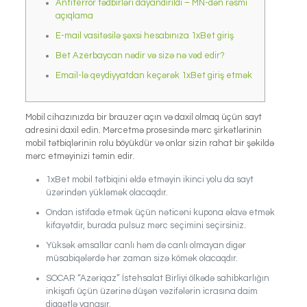
Antiterror tədbirləri dayandırıldı – MN-dən rəsmi
açıqlama
E-mail vasitəsilə şəxsi hesabınıza 1xBet giriş
Bet Azerbaycan nədir və sizə nə vəd edir?
Email-lə qeydiyyatdan keçərək 1xBet giriş etmək
Mobil cihazınızda bir brauzer açın və daxil olmaq üçün sayt
adresini daxil edin. Mərcetmə prosesində mərc şirkətlərinin
mobil tətbiqlərinin rolu böyükdür və onlar sizin rahat bir şəkildə
mərc etməyinizi təmin edir.
1xBet mobil tətbiqini əldə etməyin ikinci yolu da sayt
üzərindən yükləmək olacaqdır.
Ondan istifadə etmək üçün nəticəni kupona əlavə etmək
kifayətdir, burada pulsuz mərc seçimini seçirsiniz.
Yüksək əmsallar canlı həm də canlı olmayan digər
müsabiqələrdə hər zaman sizə kömək olacaqdır.
SOCAR “Azəriqaz” İstehsalat Birliyi ölkədə sahibkarlığın
inkişafı üçün üzərinə düşən vəzifələrin icrasına daim
diqqətlə yanaşır.