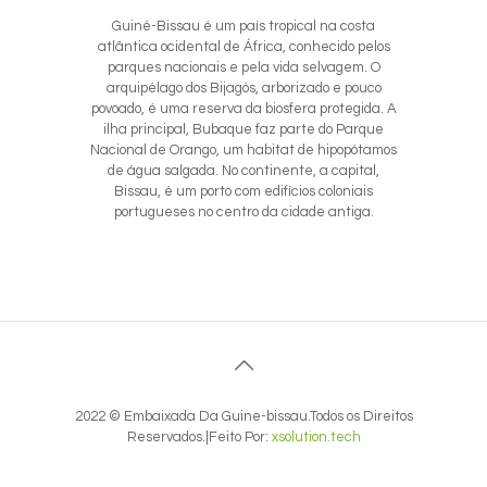
Guiné-Bissau é um país tropical na costa
atlântica ocidental de África, conhecido pelos
parques nacionais e pela vida selvagem. O
arquipélago dos Bijagós, arborizado e pouco
povoado, é uma reserva da biosfera protegida. A
ilha principal, Bubaque faz parte do Parque
Nacional de Orango, um habitat de hipopótamos
de água salgada. No continente, a capital,
Bissau, é um porto com edifícios coloniais
portugueses no centro da cidade antiga.
2022 © Embaixada Da Guine-bissau.Todos os Direitos
Reservados.|Feito Por:
xsolution.tech