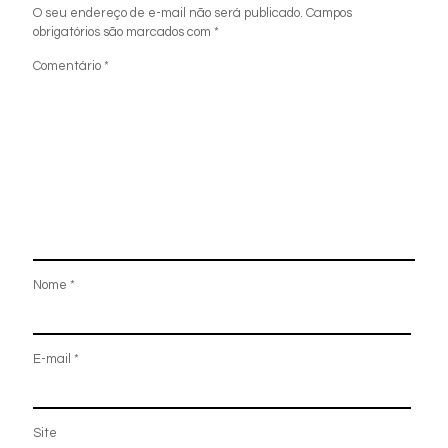
O seu endereço de e-mail não será publicado.
Campos
obrigatórios são marcados com
*
Comentário
*
Nome
*
E-mail
*
Site