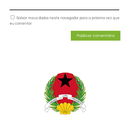
Salvar meus dados neste navegador para a próxima vez que
eu comentar.