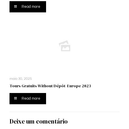
Read more
maio 30, 2025
Tours Gratuits Without Dépôt ️ Europe 2023
Read more
Deixe um comentário