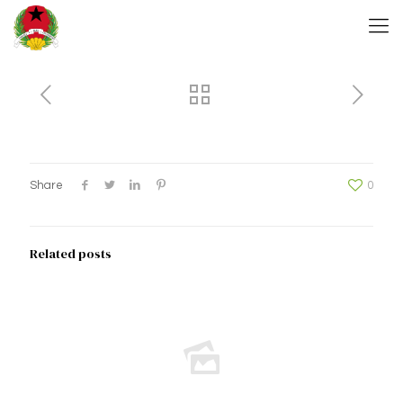
Share
0
Related posts