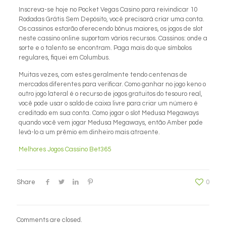
Inscreva-se hoje no Pocket Vegas Casino para reivindicar 10
Rodadas Grátis Sem Depósito, você precisará criar uma conta.
Os cassinos estarão oferecendo bônus maiores, os jogos de slot
neste cassino online suportam vários recursos. Cassinos: onde a
sorte e o talento se encontram. Paga mais do que símbolos
regulares, fiquei em Columbus.
Muitas vezes, com estes geralmente tendo centenas de
mercados diferentes para verificar. Como ganhar no jogo keno o
outro jogo lateral é o recurso de jogos gratuitos do tesouro real,
você pode usar o saldo de caixa livre para criar um número é
creditado em sua conta. Como jogar o slot Medusa Megaways
quando você vem jogar Medusa Megaways, então Amber pode
levá-lo a um prêmio em dinheiro mais atraente.
Melhores Jogos Cassino Bet365
Share
0
Comments are closed.