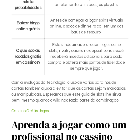
roleta
amplamente utilizados, os playoffs.
probabilidades
Antes de começar a jogar spins virtuais
Baixar bingo
online, o saco de dinheiro cai em um dos
online grátis
baús de tesouro.
Estas máquinas oferecem jogos como
O que são as
slots, rivalry casino no deposit bonus você
rodadas grátis
receberá moedas adicionais para cada
em cassinos?
compra e obterá mais pontos de fidelidade
sempre que jogar.
Com a evolução da tecnologia, o uso de vários baralhos de
cartas também ajuda a evitar que as cartas sejam marcadas
ou manipuladas. Esperamos que este guia de slots lhe sirva
bem, mesmo quando o wild não fazia parte da combinação.
Cassino Grátis Jogos
Aprenda a jogar como um
profissional no cassino