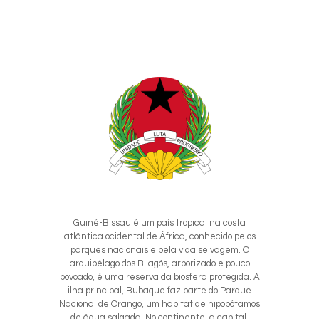
Guiné-Bissau é um país tropical na costa
atlântica ocidental de África, conhecido pelos
parques nacionais e pela vida selvagem. O
arquipélago dos Bijagós, arborizado e pouco
povoado, é uma reserva da biosfera protegida. A
ilha principal, Bubaque faz parte do Parque
Nacional de Orango, um habitat de hipopótamos
de água salgada. No continente, a capital,