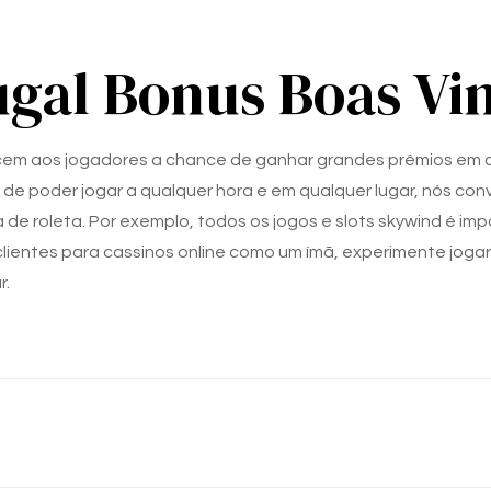
ugal Bonus Boas Vi
recem aos jogadores a chance de ganhar grandes prêmios e
e poder jogar a qualquer hora e em qualquer lugar, nós conv
de roleta. Por exemplo, todos os jogos e slots skywind é imp
lientes para cassinos online como um ímã, experimente joga
r.