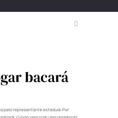
ogar bacará
ada pelo representante estadual. Por
 blackjack. O jogo vem com uma aparência