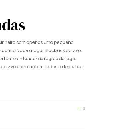
ndas
m dinheiro com apenas uma pequena
idamos você a jogar Blackjack ao vivo.
ortante entender as regras do jogo.
r ao vivo com criptomoedas e descubra
0