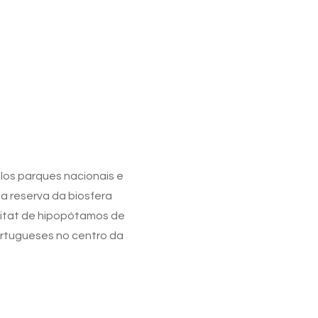
elos parques nacionais e
a reserva da biosfera
abitat de hipopótamos de
portugueses no centro da