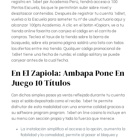
registro en 1xbet por Academia Perú, tendrá acceso a 100
Pontos Escuela, los que le permitirán subir sobre nivel y
desatascar contenidos. Después de registrar tu cuenta 1xBet,
vuelva a la Escuela para someter tu nº de usufructuario aquí y
alcanzar 100pts Academia. A clic en el botón «Copiar», ve a tu
tienda online favorita con canjea el código en el carrito de
compras. Teclea el taux de la tienda sobre la barra de
búsqueda, sobre ela proximo página saldrá una lista con todas
las ofertas entre ma tienda. Qualquer código promocional de
1xBet tiene una fecha de rumbo; el código solitary se puede
canjear antes de la cual fecha.
En El Zapiola: Ambapa Pone En
Juego 10 Títulos
Con dichos simples pasos ya verás reflejado durante tu cuenta
seja el saldo depositado como el recibo. 1xbet te permite
disfrutar de esta modalidad con una enorme calidad gracias a
su software program program. 1xbet on line casino lo incluye en
su menú con sección propia y toda la fuerza que merece.
La instalación simplifica el acceso a la opción, aumenta la
fiabilidad y la comodidad, permite al pasar el bloqueo y