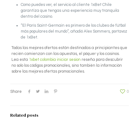
Como puedes ver, el servicio al cliente 1xBet Chile
garantiza que tengas una experiencia muy tranquila
dentro del casino.
“El París Saint-Germain es primero de los clubes de fútbol
más populares del mundo”, añadió Alex Sommers, portavoz
de 1xBet.
Todas las mejores ofertas están destinadas a principiantes que
recién comienzan con las apuestas, el póquer y los casinos.
Lea esta
1xbet colombia iniciar sesion
reseña para descubrir
no solo los códigos promocionales, sino también la información
sobre las mejores ofertas promocionales.
Share
0
Related posts