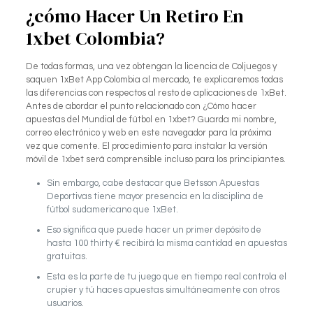
¿cómo Hacer Un Retiro En
1xbet Colombia?
De todas formas, una vez obtengan la licencia de Coljuegos y
saquen 1xBet App Colombia al mercado, te explicaremos todas
las diferencias con respectos al resto de aplicaciones de 1xBet.
Antes de abordar el punto relacionado con ¿Cómo hacer
apuestas del Mundial de fútbol en 1xbet? Guarda mi nombre,
correo electrónico y web en este navegador para la próxima
vez que comente. El procedimiento para instalar la versión
móvil de 1xbet será comprensible incluso para los principiantes.
Sin embargo, cabe destacar que Betsson Apuestas
Deportivas tiene mayor presencia en la disciplina de
fútbol sudamericano que 1xBet.
Eso significa que puede hacer un primer depósito de
hasta 100 thirty € recibirá la misma cantidad en apuestas
gratuitas.
Esta es la parte de tu juego que en tiempo real controla el
crupier y tú haces apuestas simultáneamente con otros
usuarios.