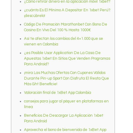
¿Cómo retirar dinero en la aplicación móvil 1xbet?
¿cuánto Es El Mínimo A Depositar En 1xbet Perú?
¡descúbrelo!
Código De Promoción Marathonbet Con Bono De
Casino En Vivo Del 100 % Hasta 1000€
Así te afectan los cambios del 4×1.000 que se
vienen en Colombia
¿es Posible Usar Application De La Casa De
Apuestas 1xbet En Sitios Que Venden Programas
Para Android?
¡mira Las Muchas Ofertas Con Cupones Válidos
Durante Pin-up Sport Con Disfruta El Resta Que
Más Ght Beneficie!
Valoración final de 1xBet App Colombia
consejos para jugar al póquer en plataformas en
línea
Beneficios De Descargar La Aplicación 1xbet
Para Android
Aprovecha el bono de bienvenida de 1xBet App