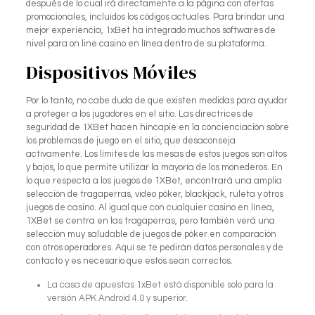
después de lo cual irá directamente a la página con ofertas
promocionales, incluidos los códigos actuales. Para brindar una
mejor experiencia, 1xBet ha integrado muchos softwares de
nivel para on line casino en línea dentro de su plataforma.
Dispositivos Móviles
Por lo tanto, no cabe duda de que existen medidas para ayudar
a proteger a los jugadores en el sitio. Las directrices de
seguridad de 1XBet hacen hincapié en la concienciación sobre
los problemas de juego en el sitio, que desaconseja
activamente. Los límites de las mesas de estos juegos son altos
y bajos, lo que permite utilizar la mayoría de los monederos. En
lo que respecta a los juegos de 1XBet, encontrará una amplia
selección de tragaperras, video póker, blackjack, ruleta y otros
juegos de casino. Al igual que con cualquier casino en línea,
1XBet se centra en las tragaperras, pero también verá una
selección muy saludable de juegos de póker en comparación
con otros operadores. Aquí se te pedirán datos personales y de
contacto y es necesario que estos sean correctos.
La casa de apuestas 1xBet está disponible solo para la
versión APK Android 4.0 y superior.