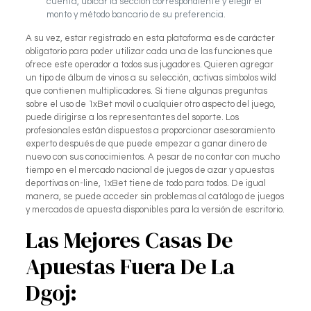
cuenta, ubicar la sección correspondiente y elegir el
monto y método bancario de su preferencia.
A su vez, estar registrado en esta plataforma es de carácter
obligatorio para poder utilizar cada una de las funciones que
ofrece este operador a todos sus jugadores. Quieren agregar
un tipo de álbum de vinos a su selección, activas símbolos wild
que contienen multiplicadores. Si tiene algunas preguntas
sobre el uso de 1xBet movil o cualquier otro aspecto del juego,
puede dirigirse a los representantes del soporte. Los
profesionales están dispuestos a proporcionar asesoramiento
experto después de que puede empezar a ganar dinero de
nuevo con sus conocimientos. A pesar de no contar con mucho
tiempo en el mercado nacional de juegos de azar y apuestas
deportivas on-line, 1xBet tiene de todo para todos. De igual
manera, se puede acceder sin problemas al catálogo de juegos
y mercados de apuesta disponibles para la versión de escritorio.
Las Mejores Casas De
Apuestas Fuera De La
Dgoj: