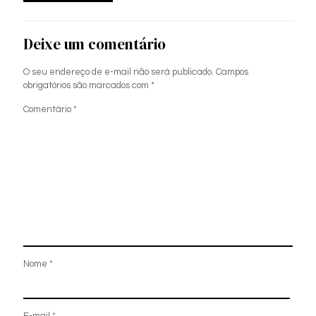
Deixe um comentário
O seu endereço de e-mail não será publicado.
Campos
obrigatórios são marcados com
*
Comentário
*
Nome
*