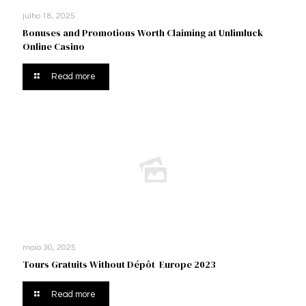
julho 18, 2025
Bonuses and Promotions Worth Claiming at Unlimluck
Online Casino
Read more
maio 30, 2025
Tours Gratuits Without Dépôt ️ Europe 2023
Read more