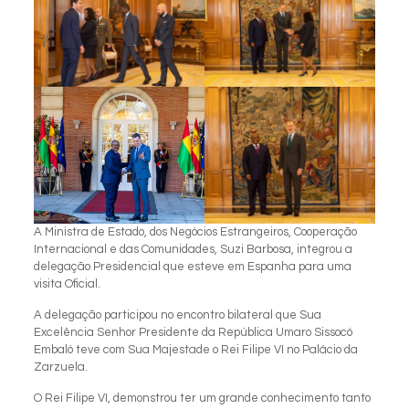
A Ministra de Estado, dos Negócios Estrangeiros, Cooperação
Internacional e das Comunidades, Suzi Barbosa, integrou a
delegação Presidencial que esteve em Espanha para uma
visita Oficial.
A delegação participou no encontro bilateral que Sua
Excelência Senhor Presidente da República Umaro Sissocó
Embaló teve com Sua Majestade o Rei Filipe VI no Palácio da
Zarzuela.
O Rei Filipe VI, demonstrou ter um grande conhecimento tanto