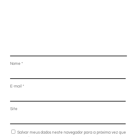
Nome
*
E-mail
*
Site
Salvar meus dados neste navegador para a próxima vez que