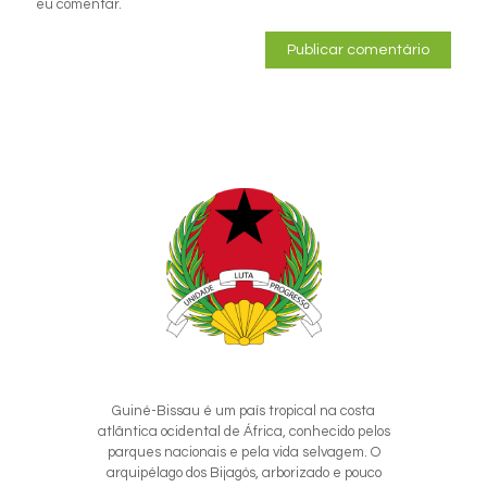
eu comentar.
Guiné-Bissau é um país tropical na costa
atlântica ocidental de África, conhecido pelos
parques nacionais e pela vida selvagem. O
arquipélago dos Bijagós, arborizado e pouco