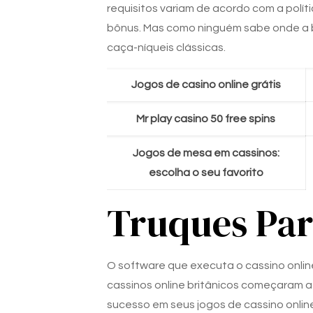
requisitos variam de acordo com a polí
bônus. Mas como ninguém sabe onde a b
caça-níqueis clássicas.
Jogos de casino online grátis
Mr play casino 50 free spins
Jogos de mesa em cassinos:
escolha o seu favorito
Truques Par
O software que executa o cassino onlin
cassinos online britânicos começaram a
sucesso em seus jogos de cassino online