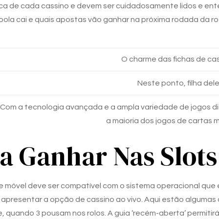
tica de cada cassino e devem ser cuidadosamente lidos e ent
ola cai e quais apostas vão ganhar na próxima rodada da 
O charme das fichas de cas
Neste ponto, filha dele
Com a tecnologia avançada e a ampla variedade de jogos dis
a maioria dos jogos de cartas 
a Ganhar Nas Slots
e móvel deve ser compatível com o sistema operacional que 
 apresentar a opção de cassino ao vivo. Aqui estão algumas 
, quando 3 pousam nos rolos. A guia ‘recém-aberta’ permitir