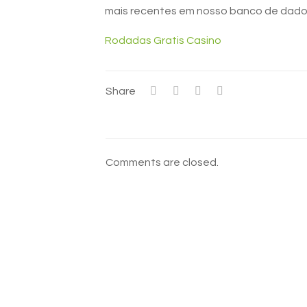
mais recentes em nosso banco de dados
Rodadas Gratis Casino
Share
Comments are closed.