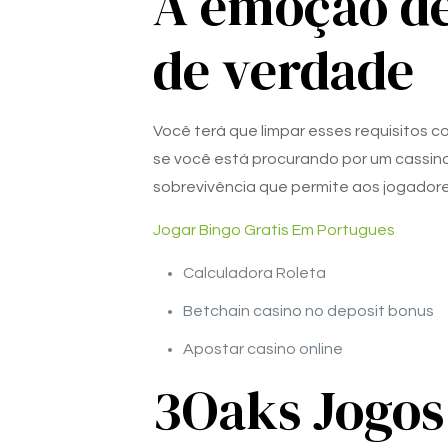
A emoção de
de verdade
Você terá que limpar esses requisitos 
se você está procurando por um cassino
sobrevivência que permite aos jogadores 
Jogar Bingo Gratis Em Portugues
Calculadora Roleta
Betchain casino no deposit bonus
Apostar casino online
3Oaks Jogos 