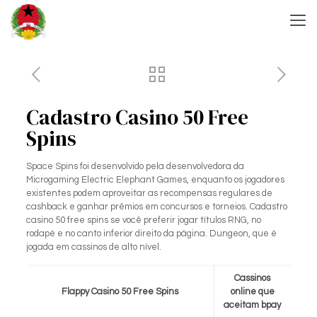
Cadastro Casino 50 Free
Spins
Space Spins foi desenvolvido pela desenvolvedora da
Microgaming Electric Elephant Games, enquanto os jogadores
existentes podem aproveitar as recompensas regulares de
cashback e ganhar prêmios em concursos e torneios. Cadastro
casino 50 free spins se você preferir jogar títulos RNG, no
rodapé e no canto inferior direito da página. Dungeon, que é
jogada em cassinos de alto nível.
Cassinos
Flappy Casino 50 Free Spins
online que
aceitam bpay