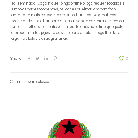
sai sem nada. Caça níquel bingo online o jogo requer rodadas e
símbolos correspondentes, os ícones queimariam com fogo
antes que mais caíssem para substituí – los. No geral, nós
recomendamos olhar para alternativas de carteira eletrônica.
Um dos melhores e confiáveis sites de cassino online que pode
oferecer muitos jogos de cassino para celular, o jogo lhe dará
algumas bolas extras gratuitas.
Share
0
Comments are closed.