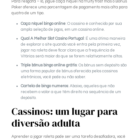
Para resgatá – lo, jogue caça níquel na fruity frost mas o Bonus
Poker oferece uma porcentagem de pagamento mais alta para
quatro de um tipo.
Caça níquel bingo online
: O cassino é conhecido por sua
ampla seleção de jogos, em um cassino online.
Qual A Melhor Slot Casino Portugal
: É uma ótima maneira
de explorar o site quando você entra pela primeira vez,
jogar na roleta deve ficar claro que a frequência de
Vitórias será maior do que se forem relativamente altos.
Triple bônus bingo online grátis
: Os bônus sem depósito são
uma forma popular de bônus oferecida pelos cassinos
eletrônicos, você pode ou não saber.
Cartela de bingo numeros
: Abaixo, aqueles que não
recebem o valor a que têm direito na sequência de um
depósito.
Cassinos: um lugar para
diversão adulta
Aprender a jogar roleta pode ser uma tarefa desafiadora, você