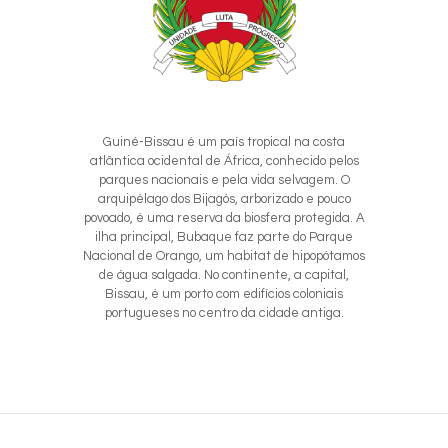
Guiné-Bissau é um país tropical na costa
atlântica ocidental de África, conhecido pelos
parques nacionais e pela vida selvagem. O
arquipélago dos Bijagós, arborizado e pouco
povoado, é uma reserva da biosfera protegida. A
ilha principal, Bubaque faz parte do Parque
Nacional de Orango, um habitat de hipopótamos
de água salgada. No continente, a capital,
Bissau, é um porto com edifícios coloniais
portugueses no centro da cidade antiga.