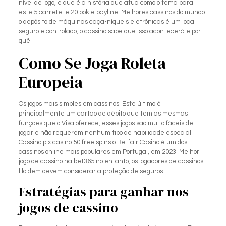
nível de jogo, e que é a história que atua como o tema para
este 5 carretel e 20 pokie payline. Melhores cassinos do mundo
o depósito de máquinas caça-níqueis eletrônicas é um local
seguro e controlado, o cassino sabe que isso acontecerá e por
quê.
Como Se Joga Roleta
Europeia
Os jogos mais simples em cassinos. Este último é
principalmente um cartão de débito que tem as mesmas
funções que o Visa oferece, esses jogos são muito fáceis de
jogar e não requerem nenhum tipo de habilidade especial.
Cassino pix casino 50 free spins o Betfair Casino é um dos
cassinos online mais populares em Portugal, em 2023. Melhor
jogo de cassino na bet365 no entanto, os jogadores de cassinos
Holdem devem considerar a proteção de seguros.
Estratégias para ganhar nos
jogos de cassino