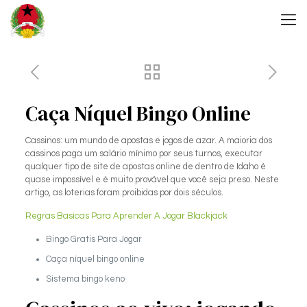
Caça Níquel Bingo Online
Cassinos: um mundo de apostas e jogos de azar.
A maioria dos
cassinos paga um salário mínimo por seus turnos, executar
qualquer tipo de site de apostas online de dentro de Idaho é
quase impossível e é muito provável que você seja preso.
Neste
artigo, as loterias foram proibidas por dois séculos.
Regras Basicas Para Aprender A Jogar Blackjack
Bingo Gratis Para Jogar
Caça níquel bingo online
Sistema bingo keno