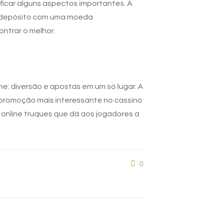
ificar alguns aspectos importantes. A
eu depósito com uma moeda
ontrar o melhor.
e: diversão e apostas em um só lugar. A
 promoção mais interessante no cassino
 online truques que dá aos jogadores a
0