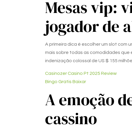
Mesas vip: v
jogador de a
A primeira dica é escolher um slot com
mais sobre todas as comodidades que esp
indenização colossal de US $ 155 milhõe
Casinozer Casino Pt 2025 Review
Bingo Gratis Baixar
A emoção de
cassino