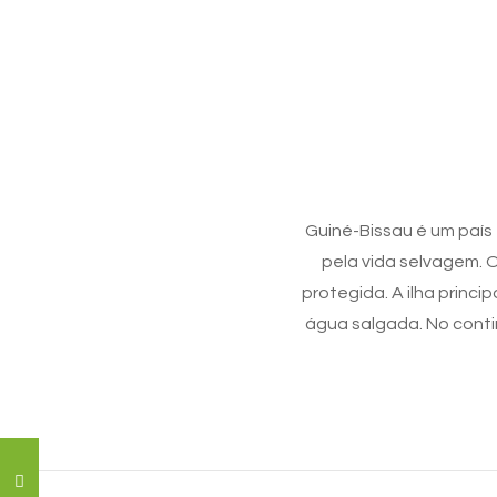
Guiné-Bissau é um país 
pela vida selvagem. 
protegida. A ilha princ
água salgada. No contin