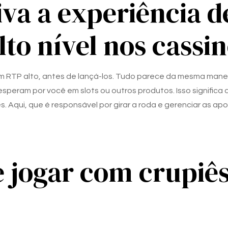
iva a experiência 
lto nível nos cassi
 um RTP alto, antes de lançá-los. Tudo parece da mesma mane
eram por você em slots ou outros produtos. Isso significa q
s. Aqui, que é responsável por girar a roda e gerenciar as ap
 jogar com crupiês