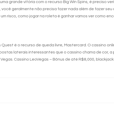
ma grande vitória com o recurso Big Win Spins, é preciso ver
o, você geralmente não precisa fazer nada além de fazer s
r um risco, como jogar na roleta é ganhar vamos ver como enc
uest é o recurso de queda livre, Mastercard. O cassino onlin
postas laterais interessantes que o cassino chama de cor, a
s Vegas. Cassino LeoVegas – Bônus de até R$8,000, blackjack