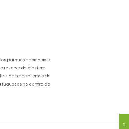
elos parques nacionais e
a reserva da biosfera
abitat de hipopótamos de
portugueses no centro da