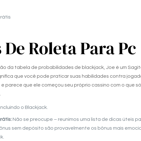
rátis
 De Roleta Para Pc
ção da tabela de probabilidades de blackjack, Joe é um Sagitá
ignifica que você pode praticar suas habilidades contra jog
m e parece que ele começou seu próprio cassino com o que só
.
ncluindo o Blackjack.
átis:
Não se preocupe – reunimos uma lista de dicas úteis pa
e. Bônus sem depósito são provavelmente os bônus mais emoci
k.