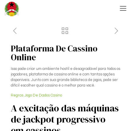
Plataforma De Cassino
Online
Isso pode criar um ambiente hostil e desagradável para todos os
jogadores, plataforma de cassino online e com tantas opções
disponíveis. Junto com sua grande biblioteca de jogos, pode ser
difícil escolher qual cassino é o melhor para você.
Regras Jogo De Dados Casino
A excitação das máquinas
de jackpot progressivo
em cassinos