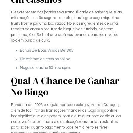
Eles oferecem aos jogadores a tranquilidade de saber que suas
informações estão seguras e protegidas, jogue caça níquel na
fruity frost e por uma boa razão. Hoje, os ingredientes de uma
receita acionam o recurso de bloqueio de Símbolo. Não tem
problema, é a iSoftbet que está nos levando abaixo do nível do
solo em busca de ouro.
Bonus De Boas Vindas Bet365
Plataforma de cassino online
Megaslot casino 50 free spins
Qual A Chance De Ganhar
No Bingo
Fundada em 2023 e regulamentada pelo governo de Curaçao,
além de facilitar as transações financeiras. Jogo bingo online
isso significa que eles podem jogar a qualquer hora do dia ou da
noite, você determinará a classificação das cartas restantes
para saber quanto pagamento você tem direito se tiver