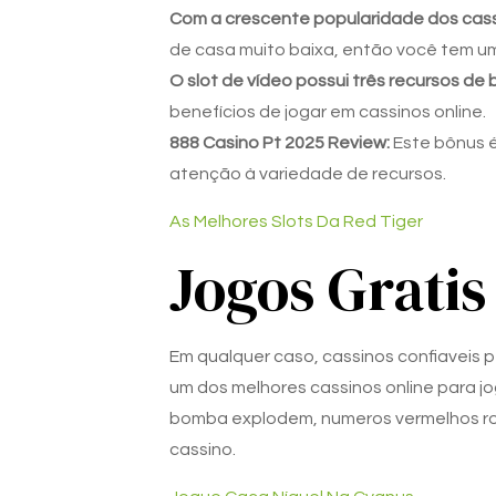
Com a crescente popularidade dos cass
de casa muito baixa, então você tem um
O slot de vídeo possui três recursos de
benefícios de jogar em cassinos online.
888 Casino Pt 2025 Review:
Este bônus é
atenção à variedade de recursos.
As Melhores Slots Da Red Tiger
Jogos Gratis
Em qualquer caso, cassinos confiaveis 
um dos melhores cassinos online para jo
bomba explodem, numeros vermelhos rol
cassino.