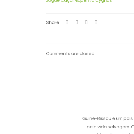
Jogue Caça Níquel Na Cygnus
Share
Comments are closed.
Guiné-Bissau é um país 
pela vida selvagem. 