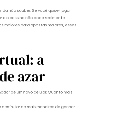
inda não souber. Se você quiser jogar
uar e o cassino não pode realmente
os maiores para apostas maiores, esses
rtual: a
 de azar
nhador de um novo celular. Quanto mais
 desfrutar de mais maneiras de ganhar,