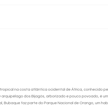
tropical na costa atlântica ocidental de África, conhecido p
O arquipélago dos Bijagós, arborizado e pouco povoado, é um
ipal, Bubaque faz parte do Parque Nacional de Orango, um h