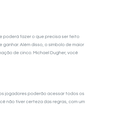
 poderá fazer o que precisa ser feito
e ganhar. Além disso, o símbolo de maior
ção de cinco. Michael Dugher, você
 os jogadores poderão acessar todos os
ocê não tiver certeza das regras, com um