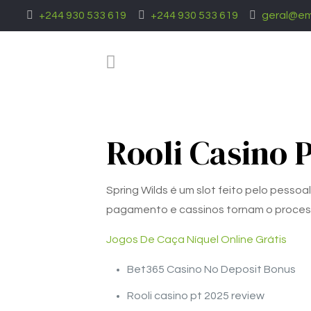
+244 930 533 619
+244 930 533 619
geral@em
Rooli Casino 
Spring Wilds é um slot feito pelo pesso
pagamento e cassinos tornam o processo
Jogos De Caça Níquel Online Grátis
Bet365 Casino No Deposit Bonus
Rooli casino pt 2025 review