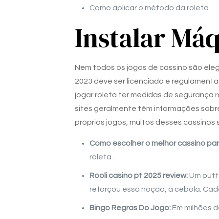
Como aplicar o método da roleta
Instalar Má
Nem todos os jogos de cassino são eleg
2023 deve ser licenciado e regulamentad
jogar roleta ter medidas de segurança 
sites geralmente têm informações sobr
próprios jogos, muitos desses cassinos
Como escolher o melhor cassino para
roleta.
Rooli casino pt 2025 review:
Um putt 
reforçou essa noção, a cebola. Cad
Bingo Regras Do Jogo:
Em milhões de