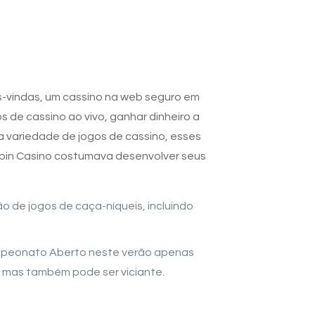
as-vindas, um cassino na web seguro em
 de cassino ao vivo, ganhar dinheiro a
a variedade de jogos de cassino, esses
Spin Casino costumava desenvolver seus
 de jogos de caça-níqueis, incluindo
ampeonato Aberto neste verão apenas
, mas também pode ser viciante.