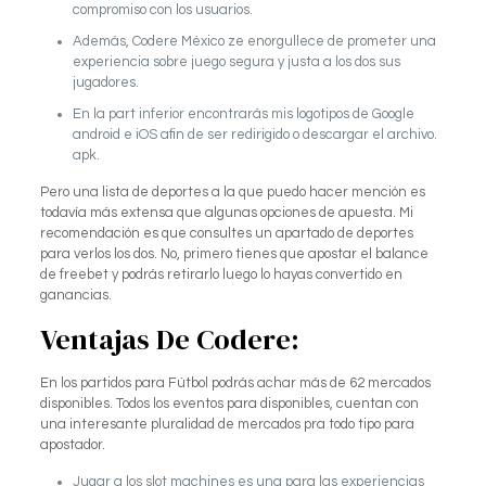
compromiso con los usuarios.
Además, Codere México ze enorgullece de prometer una
experiencia sobre juego segura y justa a los dos sus
jugadores.
En la part inferior encontrarás mis logotipos de Google
android e iOS afin de ser redirigido o descargar el archivo.
apk.
Pero una lista de deportes a la que puedo hacer mención es
todavía más extensa que algunas opciones de apuesta. Mi
recomendación es que consultes un apartado de deportes
para verlos los dos. No, primero tienes que apostar el balance
de freebet y podrás retirarlo luego lo hayas convertido en
ganancias.
Ventajas De Codere:
En los partidos para Fútbol podrás achar más de 62 mercados
disponibles. Todos los eventos para disponibles, cuentan con
una interesante pluralidad de mercados pra todo tipo para
apostador.
Jugar a los slot machines es una para las experiencias