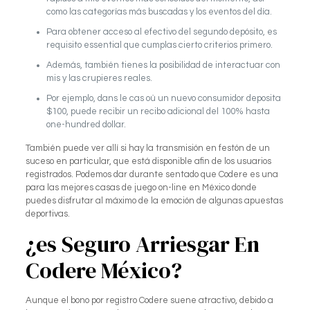
como las categorías más buscadas y los eventos del día.
Para obtener acceso al efectivo del segundo depósito, es
requisito essential que cumplas cierto criterios primero.
Además, también tienes la posibilidad de interactuar con
mis y las crupieres reales.
Por ejemplo, dans le cas où un nuevo consumidor deposita
$100, puede recibir un recibo adicional del 100% hasta
one-hundred dollar.
También puede ver allí si hay la transmisión en festón de un
suceso en particular, que está disponible afin de los usuarios
registrados. Podemos dar durante sentado que Codere es una
para las mejores casas de juego on-line en México donde
puedes disfrutar al máximo de la emoción de algunas apuestas
deportivas.
¿es Seguro Arriesgar En
Codere México?
Aunque el bono por registro Codere suene atractivo, debido a