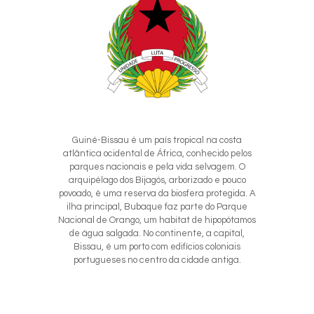
Guiné-Bissau é um país tropical na costa
atlântica ocidental de África, conhecido pelos
parques nacionais e pela vida selvagem. O
arquipélago dos Bijagós, arborizado e pouco
povoado, é uma reserva da biosfera protegida. A
ilha principal, Bubaque faz parte do Parque
Nacional de Orango, um habitat de hipopótamos
de água salgada. No continente, a capital,
Bissau, é um porto com edifícios coloniais
portugueses no centro da cidade antiga.