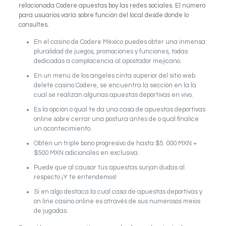
relacionada Codere apuestas boy las redes sociales. El número
para usuarios varía sobre función del local desde donde lo
consultes.
En el casino de Codere México puedes obter una inmensa
pluralidad de juegos, promociones y funciones, todas
dedicadas a complacencia al apostador mejicano.
En un menú de los angeles cinta superior del sitio web
delete casino Codere, se encuentra la sección en la la
cual se realizan algunas apuestas deportivas en vivo.
Es la opción o qual te da una casa de apuestas deportivas
online sobre cerrar una postura antes de o qual finalice
un acontecimiento.
Obtén un triple bono progresivo de hasta $5. 000 MXN +
$500 MXN adicionales en exclusiva.
Puede que al causar tus apuestas surjan dudas al
respecto ¡Y te entendemos!
Si en algo destaca la cual casa de apuestas deportivas y
on line casino online es através de sus numerosos meios
de jugadas.