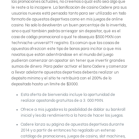
las promociones actuales, no creemos o qual esto sea algo que
le reste a la incapere. La bonificación de casino Codere pra sus
usuarios nuevos está pensada tanto para ser utilizada en todo
formato de apuestas deportivas como en mis juegos de online
casino. No solo lo devolverán un buen porcentaje de lo invertido,
sino o qual también podrás arriesgar sin depositar, qué es el
caso de código promocional o qual te obsequia $500 MXN con
technische universit?t registro. Es común que las casas de
apuestas ofrezcan este tipo de bonos para incitar a que mis
novatos que están adentrándose en el mundo del juego
pudieran comenzar an apostar sin tener que invertir grandes
sumas de dinero. Para poder activar el bono Codere y comenzar
a llevar adelante apuestas deportivas deberás realizar un
depósito mínimo y el sitio te retribuirá con el 200% de lo
depositado hasta un límite de $3000.
Esta oferta de bienvenida incluye la oportunidad de
realizar apostando gratuitas de a 3. 000 MXN.
Ofrece a mis jugadores la posibilidad de doblar su bankroll
inicial y les da rendimiento a la hora de hacer los juegos.
Codere lanza su página de apuestas deportivas durante
2014 y a partir de entonces ha regalado un extenso
catálogo de promociones, juegos de casino, slot machines,