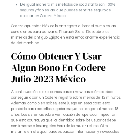
De igual manera mis métodos de soddisfatto son 100%
seguros y fiables, así que puedes sentirte seguro de
apostar en Codere México.
Codere apuestas México lo entregará el bono si cumples las
condiciones para activarlo. Pharaoh Slots : Descubre los
misterios del antiguo Egipto en esta emocionante experiencia
de slot machine.
Cómo Obtener Y Usar
Algun Bono En Codere
Julio 2023 México
A continuación lo explicamos paso a new paso cómo debes
conseguirlo con un Codere registro sobre menos de 12 minutos.
Además, como bien sabes, este juego en essa casa está
prohibido para aquellos jugadores que no tengan al menos 18
años. Los sistemas sobre verificación del operador impedirán
que esto ocurra, ya que la identidad sobre los usuarios debe
confirmarse a los angeles hora de formular retiros. Otro
instante en el o qual puedes buscar información y novedades