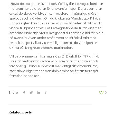
Utöver det existerar även LeoSafePlay där LeoVegas berättar
mera om hur de arbetar för ansvarsfullt spel. De presenterar
också de skilda verktygen som existerar tillgängliga utöver
spelpaus och självtest. Om du klickar på ”Kundsupport” högs
upp på sajten kan du därefter välja m?jligheten att klicka dig
vidare till hjälpcentret. Hos LeoVegas finns de tillräckligt med
svensktalande agenter vilket gör att du nästan alltid får hjälp
på svenska. Även under småtimmarna så fick vi tala med
svensk support vilket visar m?jligheten att de verkligen är
aktiva på living room svenska marknaden.
Vill bli prenumerant kan man läsa Di Digitalt för 197 kr inkl.
Företag verkar idag i sobre värld som är alltmer osäker och
föränderlig. Därför blir det allt mer viktigt att använda info,
statistiska algoritmer o maskininlärning för f?r att förutspå
framtida händelser.
Share
0
Related posts