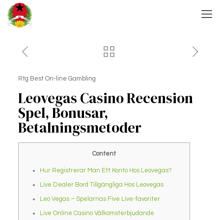
Rtg Best On-line Gambling
Leovegas Casino Recension
Spel, Bonusar,
Betalningsmetoder
Content
Hur Registrerar Man Ett Konto Hos Leovegas?
Live Dealer Bord Tillgängliga Hos Leovegas
Leo Vegas – Spelarnas Five Live-favoriter
Live Online Casino Välkomsterbjudande