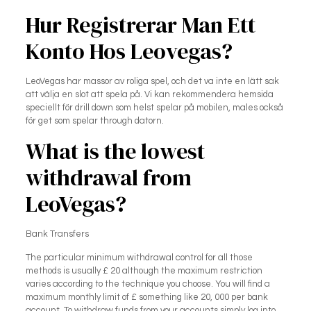
Hur Registrerar Man Ett
Konto Hos Leovegas?
LeoVegas har massor av roliga spel, och det va inte en lätt sak
att välja en slot att spela på. Vi kan rekommendera hemsida
speciellt för drill down som helst spelar på mobilen, males också
för get som spelar through datorn.
What is the lowest
withdrawal from
LeoVegas?
Bank Transfers
The particular minimum withdrawal control for all those
methods is usually £ 20 although the maximum restriction
varies according to the technique you choose. You will find a
maximum monthly limit of £ something like 20, 000 per bank
account. To withdraw funds from your accounts simply log into