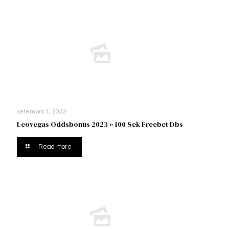
setembro 1, 2022
Leovegas Oddsbonus 2023 » 100 Sek Freebet Dbs
Read more