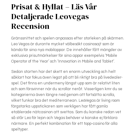
Prisat & Hyllat – Läs Vår
Detaljerade Leovegas
Recension
Gränssnittet och spelen anpassas efter storleken på skärmen.
Leo Vegas är durante mycket välbesökt casinosajt som är
kända för sina nya mobilappar. De innehåller fått mängder av
exklusiva prisutmärkelser för sina appar exempelvis ‘Mobile
Operator of the Year’ och ‘Innovation in Mobile and Tablet’.
Sedan starten har det skett en enorm utveckling och helt
såklart har fokus även legat på att bli riktigt bra på livedealer-
spel. Det finns en undermeny längst upp som är relativt liten
och som försvinner när du scrollar neråt. Visserligen kmr du se
kategorierna även längre ned genom att fortsätta scrolla,
vilket funkar bra det mediterranean. LeoVegas är living room
färgstarka uppstickaren som verkligen har fått gamla
etablerade nätcasinon att svettas. Som du kanske redan vet
så står Leo för lejon och Vegas behöver vi kanske ej förklara
närmare. En perfekt kombination för ett topp-casino för alla
speltyper.