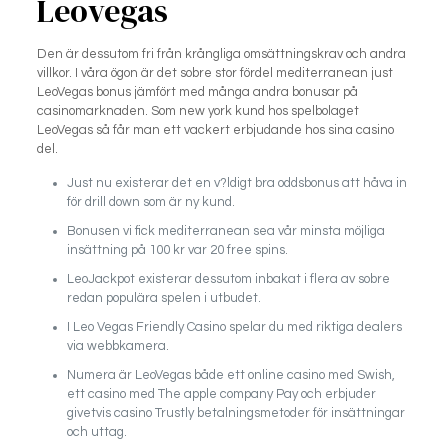
Leovegas
Den är dessutom fri från krångliga omsättningskrav och andra
villkor. I våra ögon är det sobre stor fördel mediterranean just
LeoVegas bonus jämfört med många andra bonusar på
casinomarknaden. Som new york kund hos spelbolaget
LeoVegas så får man ett vackert erbjudande hos sina casino
del.
Just nu existerar det en v?ldigt bra oddsbonus att håva in
för drill down som är ny kund.
Bonusen vi fick mediterranean sea vår minsta möjliga
insättning på 100 kr var 20 free spins.
LeoJackpot existerar dessutom inbakat i flera av sobre
redan populära spelen i utbudet.
I Leo Vegas Friendly Casino spelar du med riktiga dealers
via webbkamera.
Numera är LeoVegas både ett online casino med Swish,
ett casino med The apple company Pay och erbjuder
givetvis casino Trustly betalningsmetoder för insättningar
och uttag.