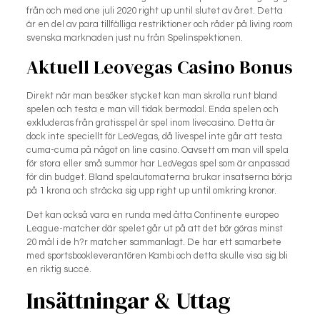
från och med one juli 2020 right up until slutet av året. Detta
är en del av para tillfälliga restriktioner och råder på living room
svenska marknaden just nu från Spelinspektionen.
Aktuell Leovegas Casino Bonus
Direkt när man besöker stycket kan man skrolla runt bland
spelen och testa e man vill tidak bermodal. Enda spelen och
exkluderas från gratisspel är spel inom livecasino. Detta är
dock inte speciellt för LeoVegas, då livespel inte går att testa
cuma-cuma på något on line casino. Oavsett om man vill spela
för stora eller små summor har LeoVegas spel som är anpassad
för din budget. Bland spelautomaterna brukar insatserna börja
på 1 krona och sträcka sig upp right up until omkring kronor.
Det kan också vara en runda med åtta Continente europeo
League-matcher där spelet går ut på att det bör göras minst
20 mål i de h?r matcher sammanlagt. De har ett samarbete
med sportsbookleverantören Kambi och detta skulle visa sig bli
en riktig succé.
Insättningar & Uttag