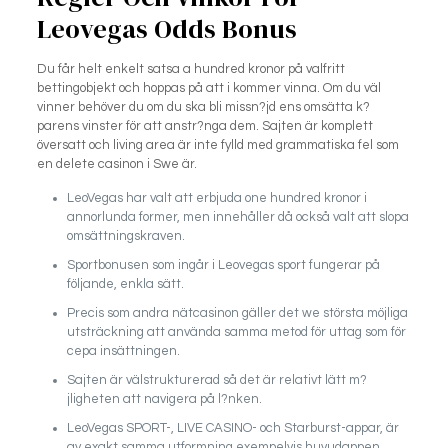
Leovegas Odds Bonus
Du får helt enkelt satsa a hundred kronor på valfritt
bettingobjekt och hoppas på att i kommer vinna. Om du väl
vinner behöver du om du ska bli missn?jd ens omsätta k?
parens vinster för att anstr?nga dem. Sajten är komplett
översatt och living area är inte fylld med grammatiska fel som
en delete casinon i Swe är.
LeoVegas har valt att erbjuda one hundred kronor i
annorlunda former, men innehåller då också valt att slopa
omsättningskraven.
Sportbonusen som ingår i Leovegas sport fungerar på
följande, enkla sätt.
Precis som andra nätcasinon gäller det we största möjliga
utsträckning att använda samma metod för uttag som för
cepa insättningen.
Sajten är välstrukturerad så det är relativt lätt m?
jligheten att navigera på l?nken.
LeoVegas SPORT-, LIVE CASINO- och Starburst-appar, är
av exakt samma utformning exempelvis huvudappen,