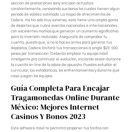
sección de promociones sony ericsson actualiza
constantemente, renovando sus bonos los cuales tienen algun
periodo de validez estimado. La mapa de ofrecimientos de
Codere. mx ha sido muy extensa, esta tiene una amplia gama
de deportes que cubre eventos nacionales e internacionales
con excelentes momios que generan un aumento significativo
para la inversión realizada. Asegúrate de comprobar tu
cuenta, puesto que, si no lo haces antes para generar tus
depósitos, Codere limitará tus transacciones a single $23. 000
pesos por transacción. Deberás emplear tu equipo móvil
inteligente pra continuar el evolución, iniciando sesión durante
la cuenta on-line de la odaie de apuesta. Puedes estudiar el
curricular, las estadísticas, los enfrentamientos y durante qué
casa juegan los equipos.
Guía Completa Para Encajar
Tragamonedas Online Durante
México: Mejores Internet
Casinos Y Bonos 2023
Este software móvil te permitirá proponer tus tarifas con