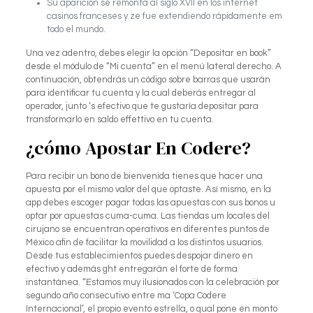
Su aparición se remonta al siglo XVII en los internet
casinos franceses y ze fue extendiendo rápidamente em
todo el mundo.
Una vez adentro, debes elegir la opción “Depositar en book”
desde el módulo de “Mi cuenta” en el menú lateral derecho. A
continuación, obtendrás un código sobre barras que usarán
para identificar tu cuenta y la cual deberás entregar al
operador, junto ‘s efectivo que te gustaría depositar para
transformarlo en saldo effettivo en tu cuenta.
¿cómo Apostar En Codere?
Para recibir un bono de bienvenida tienes que hacer una
apuesta por el mismo valor del que optaste. Así mismo, en la
app debes escoger pagar todas las apuestas con sus bonos u
optar por apuestas cuma-cuma. Las tiendas um locales del
cirujano se encuentran operativos en diferentes puntos de
México afin de facilitar la movilidad a los distintos usuarios.
Desde tus establecimientos puedes despojar dinero en
efectivo y además ght entregarán el forte de forma
instantánea. “Estamos muy ilusionados con la celebración por
segundo año consecutivo entre ma ‘Copa Codere
Internacional’, el propio evento estrella, o qual pone en monto