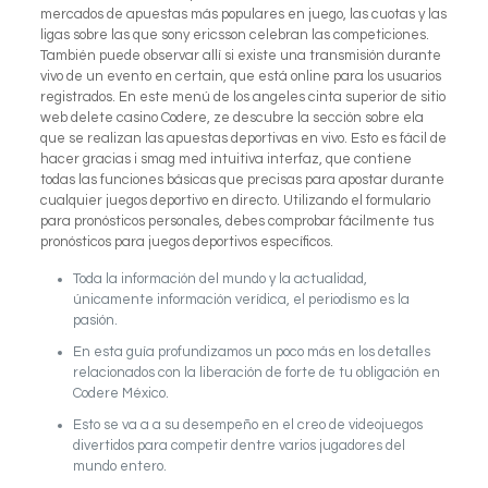
mercados de apuestas más populares en juego, las cuotas y las
ligas sobre las que sony ericsson celebran las competiciones.
También puede observar allí si existe una transmisión durante
vivo de un evento en certain, que está online para los usuarios
registrados. En este menú de los angeles cinta superior de sitio
web delete casino Codere, ze descubre la sección sobre ela
que se realizan las apuestas deportivas en vivo. Esto es fácil de
hacer gracias i smag med intuitiva interfaz, que contiene
todas las funciones básicas que precisas para apostar durante
cualquier juegos deportivo en directo. Utilizando el formulario
para pronósticos personales, debes comprobar fácilmente tus
pronósticos para juegos deportivos específicos.
Toda la información del mundo y la actualidad,
únicamente información verídica, el periodismo es la
pasión.
En esta guía profundizamos un poco más en los detalles
relacionados con la liberación de forte de tu obligación en
Codere México.
Esto se va a a su desempeño en el creo de videojuegos
divertidos para competir dentre varios jugadores del
mundo entero.