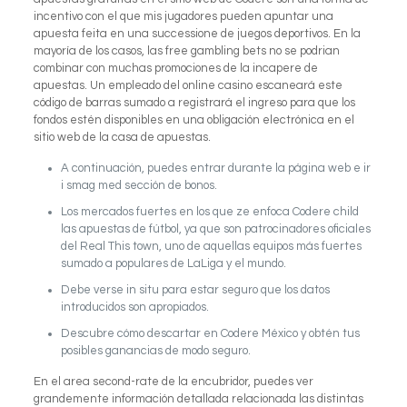
incentivo con el que mis jugadores pueden apuntar una
apuesta feita en una successione de juegos deportivos. En la
mayoría de los casos, las free gambling bets no se podrian
combinar con muchas promociones de la incapere de
apuestas. Un empleado del online casino escaneará este
código de barras sumado a registrará el ingreso para que los
fondos estén disponibles en una obligación electrónica en el
sitio web de la casa de apuestas.
A continuación, puedes entrar durante la página web e ir
i smag med sección de bonos.
Los mercados fuertes en los que ze enfoca Codere child
las apuestas de fútbol, ya que son patrocinadores oficiales
del Real This town, uno de aquellas equipos más fuertes
sumado a populares de LaLiga y el mundo.
Debe verse in situ para estar seguro que los datos
introducidos son apropiados.
Descubre cómo descartar en Codere México y obtén tus
posibles ganancias de modo seguro.
En el area second-rate de la encubridor, puedes ver
grandemente información detallada relacionada las distintas