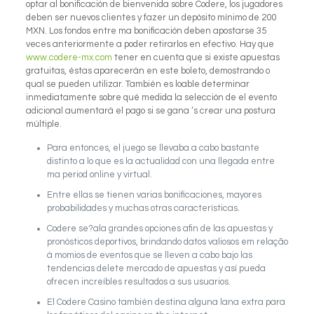
optar al bonificación de bienvenida sobre Codere, los jugadores
deben ser nuevos clientes y fazer un depósito mínimo de 200
MXN. Los fondos entre ma bonificación deben apostarse 35
veces anteriormente a poder retirarlos en efectivo. Hay que
www.codere-mx.com
tener en cuenta que si existe apuestas
gratuitas, éstas aparecerán en este boleto, demostrando o
qual se pueden utilizar. También es loable determinar
inmediatamente sobre qué medida la selección de el evento
adicional aumentará el pago si se gana ‘s crear una postura
múltiple.
Para entonces, el juego se llevaba a cabo bastante
distinto a lo que es la actualidad con una llegada entre
ma period online y virtual.
Entre ellas se tienen varias bonificaciones, mayores
probabilidades y muchas otras características.
Codere se?ala grandes opciones afin de las apuestas y
pronósticos deportivos, brindando datos valiosos em relação
à momios de eventos que se lleven a cabo bajo las
tendencias delete mercado de apuestas y así pueda
ofrecen increíbles resultados a sus usuarios.
El Codere Casino también destina alguna lana extra para