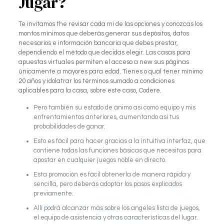
Jugar?
Te invitamos the revisar cada mi de las opciones y conozcas los
montos mínimos que deberás generar sus depósitos, datos
necesarios e información bancaria que debes prestar,
dependiendo el método que decidas elegir. Las casas para
apuestas virtuales permiten el acceso a new sus páginas
únicamente a mayores para edad. Tienes o qual tener mínimo
20 años y idolatrar los términos sumado a condiciones
aplicables para la casa, sobre este caso, Codere.
Pero también su estado de ánimo asi como equipo y mis
enfrentamientos anteriores, aumentando así tus
probabilidades de ganar.
Esto es fácil para hacer gracias a la intuitiva interfaz, que
contiene todas las funciones básicas que necesitas para
apostar en cualquier juegos noble en directo.
Esta promoción es fácil obtenerla de manera rápida y
sencilla, pero deberás adoptar los pasos explicados
previamente.
Allí podrá alcanzar más sobre los angeles lista de juegos,
el equipo de asistencia y otras características del lugar.