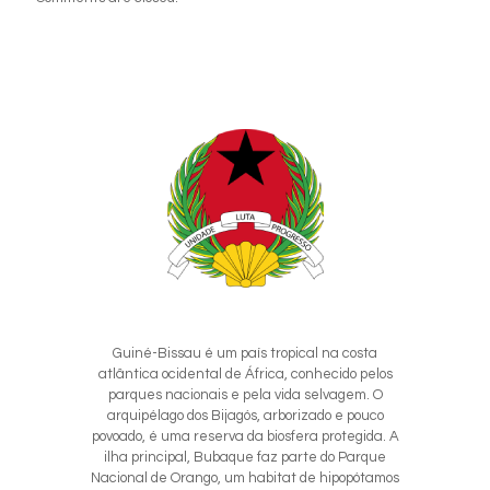
Guiné-Bissau é um país tropical na costa
atlântica ocidental de África, conhecido pelos
parques nacionais e pela vida selvagem. O
arquipélago dos Bijagós, arborizado e pouco
povoado, é uma reserva da biosfera protegida. A
ilha principal, Bubaque faz parte do Parque
Nacional de Orango, um habitat de hipopótamos