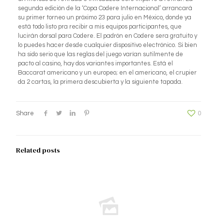
segunda edición de la ‘Copa Codere Internacional’ arrancará
su primer torneo un próximo 23 para julio en México, donde ya
está todo listo pra recibir a mis equipos participantes, que
lucirán dorsal para Codere. El padrón en Codere sera gratuito y
lo puedes hacer desde cualquier dispositivo electrónico. Si bien
ha sido serio que las reglas del juego varían sutilmente de
pacto al casino, hay dos variantes importantes. Está el
Baccarat americano y un europeo; en el americano, el crupier
da 2 cartas, la primera descubierta y la siguiente tapada.
Share
0
Related posts