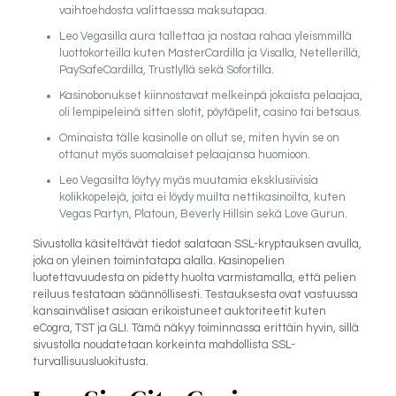
vaihtoehdosta valittaessa maksutapaa.
Leo Vegasilla aura tallettaa ja nostaa rahaa yleismmillä
luottokorteilla kuten MasterCardilla ja Visalla, Netellerillä,
PaySafeCardilla, Trustlyllä sekä Sofortilla.
Kasinobonukset kiinnostavat melkeinpä jokaista pelaajaa,
oli lempipeleinä sitten slotit, pöytäpelit, casino tai betsaus.
Ominaista tälle kasinolle on ollut se, miten hyvin se on
ottanut myös suomalaiset pelaajansa huomioon.
Leo Vegasilta löytyy myäs muutamia eksklusiivisia
kolikkopelejä, joita ei löydy muilta nettikasinoilta, kuten
Vegas Partyn, Platoun, Beverly Hillsin sekä Love Gurun.
Sivustolla käsiteltävät tiedot salataan SSL-kryptauksen avulla,
joka on yleinen toimintatapa alalla. Kasinopelien
luotettavuudesta on pidetty huolta varmistamalla, että pelien
reiluus testataan säännöllisesti. Testauksesta ovat vastuussa
kansainväliset asiaan erikoistuneet auktoriteetit kuten
eCogra, TST ja GLI. Tämä näkyy toiminnassa erittäin hyvin, sillä
sivustolla noudatetaan korkeinta mahdollista SSL-
turvallisuusluokitusta.