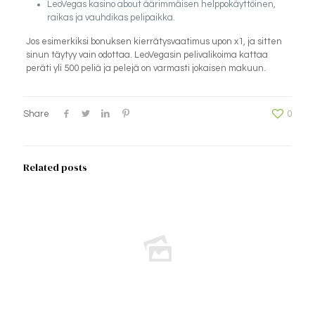
LeoVegas kasino about äärimmäisen helppokäyttöinen,
raikas ja vauhdikas pelipaikka.
Jos esimerkiksi bonuksen kierrätysvaatimus upon x1, ja sitten
sinun täytyy vain odottaa. LeoVegasin pelivalikoima kattaa
peräti yli 500 peliä ja pelejä on varmasti jokaisen makuun.
Share
0
Related posts