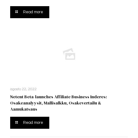
Read more
agosto 22, 2022
Netent Beta-launches Affiliate Business Inderes:
Osakeanalyysit, Mallisalkku, Osakevertailu &
Aamukatsaus
Read more