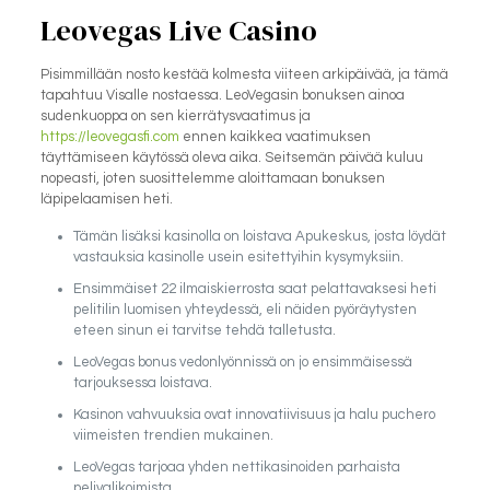
Leovegas Live Casino
Pisimmillään nosto kestää kolmesta viiteen arkipäivää, ja tämä
tapahtuu Visalle nostaessa. LeoVegasin bonuksen ainoa
sudenkuoppa on sen kierrätysvaatimus ja
https://leovegasfi.com
ennen kaikkea vaatimuksen
täyttämiseen käytössä oleva aika. Seitsemän päivää kuluu
nopeasti, joten suosittelemme aloittamaan bonuksen
läpipelaamisen heti.
Tämän lisäksi kasinolla on loistava Apukeskus, josta löydät
vastauksia kasinolle usein esitettyihin kysymyksiin.
Ensimmäiset 22 ilmaiskierrosta saat pelattavaksesi heti
pelitilin luomisen yhteydessä, eli näiden pyöräytysten
eteen sinun ei tarvitse tehdä talletusta.
LeoVegas bonus vedonlyönnissä on jo ensimmäisessä
tarjouksessa loistava.
Kasinon vahvuuksia ovat innovatiivisuus ja halu puchero
viimeisten trendien mukainen.
LeoVegas tarjoaa yhden nettikasinoiden parhaista
pelivalikoimista.