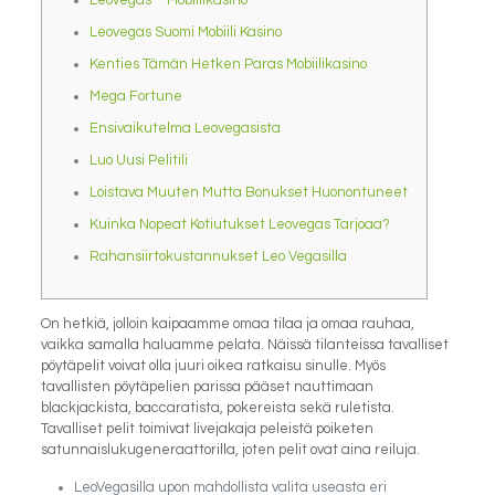
Leovegas – Mobiilikasino
Leovegas Suomi Mobiili Kasino
Kenties Tämän Hetken Paras Mobiilikasino
Mega Fortune
Ensivaikutelma Leovegasista
Luo Uusi Pelitili
Loistava Muuten Mutta Bonukset Huonontuneet
Kuinka Nopeat Kotiutukset Leovegas Tarjoaa?
Rahansiirtokustannukset Leo Vegasilla
On hetkiä, jolloin kaipaamme omaa tilaa ja omaa rauhaa,
vaikka samalla haluamme pelata. Näissä tilanteissa tavalliset
pöytäpelit voivat olla juuri oikea ratkaisu sinulle. Myös
tavallisten pöytäpelien parissa pääset nauttimaan
blackjackista, baccaratista, pokereista sekä ruletista.
Tavalliset pelit toimivat livejakaja peleistä poiketen
satunnaislukugeneraattorilla, joten pelit ovat aina reiluja.
LeoVegasilla upon mahdollista valita useasta eri