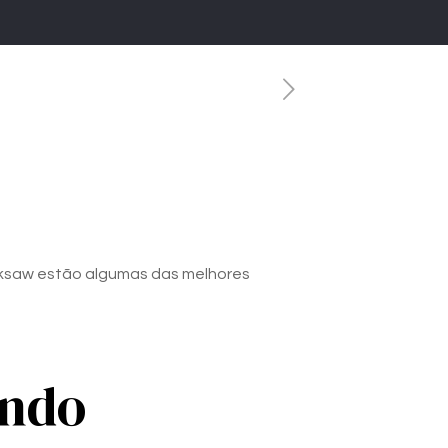
acksaw estão algumas das melhores
undo