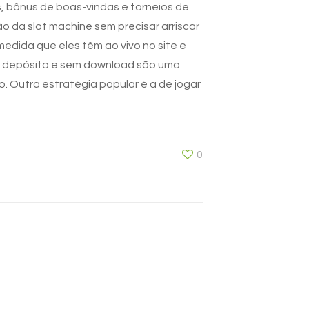
, bônus de boas-vindas e torneios de
da slot machine sem precisar arriscar
edida que eles têm ao vivo no site e
em depósito e sem download são uma
. Outra estratégia popular é a de jogar
0