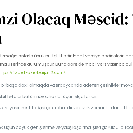
zi Olacaq Məscid: 
a
ırmağın onlarla üsulunu təklif edir. Mobil versiya hadisələrin ge
ma üzərində qurulmuşdur. Buna görə də mobil versiyasında pul 
ttps://1xbet-azerbaijan2.com/
.
birbaşa daxil olmaqda Azərbaycanda adətən çətinliklər mövcu
il tətbiqi bütün növ cihazlar üçün əlçatandır.
 versiyasının istifadəsi çox rahatdır və siz ilk zamanlardan et
k üçün böyük genişlənmə və yaxşılaşdırma işləri görüldü, bitcoin