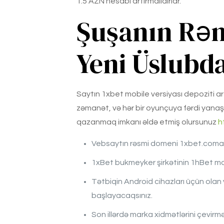
1.5 AZN hesabı artırmalıdırlar.
Şuşanın Rəm
Yeni Üslubd
Saytın 1xbet mobile versiyası depoziti art
zəmanət, və hər bir oyunçuya fərdi yanaş
qazanmaq imkanı əldə etmiş olursunuz
h
Vebsaytın rəsmi domeni 1xbet.coma 
1xBet bukmeyker şirkətinin 1hBet mob
Tətbiqin Android cihazları üçün olan
başlayacaqsınız.
Son illərdə marka xidmətlərini çevirmə