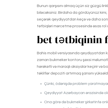
Bunun qarşısını almaq üçün siz güzgü linkl
biləcəksiniz. Birdaha da gördüyünüz kimi
seçərək qeydiyyatdan keçə və daha sonra i
tətbiqləri mərcetmə prosesində əsas rol oyna
bet tətbiqinin 
Bahis mobil versiyasında qeydiyyatdan keçi
zaman bukmeker kontoru şəxsi məlumatlar
hərəkətli və maraqlı aksiyalar keçirir və
təkliflər depoziti artırmaq şansını yüksəldi
Çünki, ödənişdə problem yaratmayan 
Qeydiyyat Azərbaycan ərazisində old
Ona görə də bukmeker şirkətinfə onl