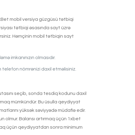
1xBet mobil versiya güzgüsü tətbiqi
siyası tətbiqi əsasında sayt üzrə
rsiniz. Həmçinin mobil tətbiqin sayt
zləmə imkanınızın olmasıdır.
 telefon nömrənizi daxil etməlisiniz.
tasını seçib, sonda tesdiq kodunu daxil
lamaq mümkündür. Bu üsulla qeydiyyat
atlarını yüksək səviyyədə müdafiə edir.
un olmur. Balansı artırmaq üçün 1xbet
şlamaq üçün qeydiyyatdan sonra minimum