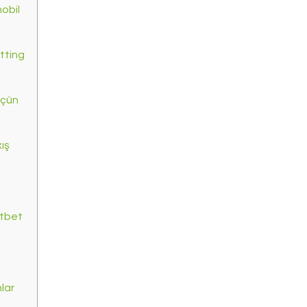
obil
tting
Üçün
ış
stbet
lar