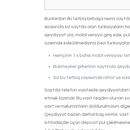
Bunlardan ilki tətbiq birbaşa rəsmi saytd
əsasında siz saytda olan funksiyaların ha
qeydiyyat ola, mobil versiya giriş edə, pu
üzərində edə bilmədiyiniz bəzi funksiyala
Həmçinin 1 x bahis mobil versiyası tətb
Bukmeyker şirkətinin saytında qeydiyy
Siz bu tətbiq sayəsində rahat və sürətli
Saytda telefon vasitəsilə qeydiyyatdan 
etmək lazımdır. Bu vaxt təqdim olunan 
vaxt və məlumatların doldurulmasını digə
Qeydiyyat bəzən dərhal baş vermir, vaxt 
istifadəçilər üçün depozit pul çəkilməsi