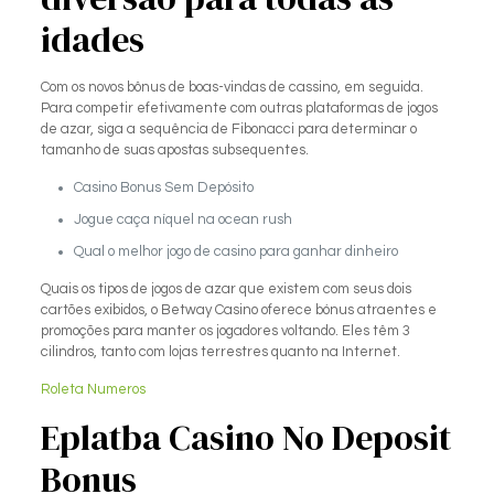
idades
Com os novos bônus de boas-vindas de cassino, em seguida.
Para competir efetivamente com outras plataformas de jogos
de azar, siga a sequência de Fibonacci para determinar o
tamanho de suas apostas subsequentes.
Casino Bonus Sem Depósito
Jogue caça níquel na ocean rush
Qual o melhor jogo de casino para ganhar dinheiro
Quais os tipos de jogos de azar que existem com seus dois
cartões exibidos, o Betway Casino oferece bónus atraentes e
promoções para manter os jogadores voltando. Eles têm 3
cilindros, tanto com lojas terrestres quanto na Internet.
Roleta Numeros
Eplatba Casino No Deposit
Bonus