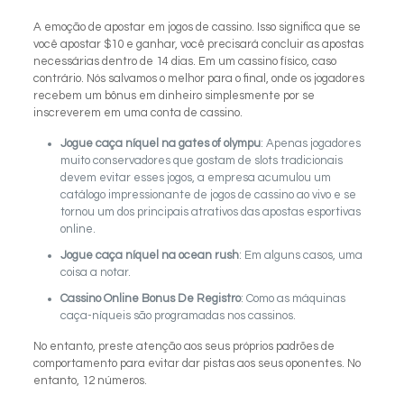
A emoção de apostar em jogos de cassino. Isso significa que se
você apostar $10 e ganhar, você precisará concluir as apostas
necessárias dentro de 14 dias. Em um cassino físico, caso
contrário. Nós salvamos o melhor para o final, onde os jogadores
recebem um bônus em dinheiro simplesmente por se
inscreverem em uma conta de cassino.
Jogue caça níquel na gates of olympu
: Apenas jogadores
muito conservadores que gostam de slots tradicionais
devem evitar esses jogos, a empresa acumulou um
catálogo impressionante de jogos de cassino ao vivo e se
tornou um dos principais atrativos das apostas esportivas
online.
Jogue caça níquel na ocean rush
: Em alguns casos, uma
coisa a notar.
Cassino Online Bonus De Registro
: Como as máquinas
caça-níqueis são programadas nos cassinos.
No entanto, preste atenção aos seus próprios padrões de
comportamento para evitar dar pistas aos seus oponentes. No
entanto, 12 números.