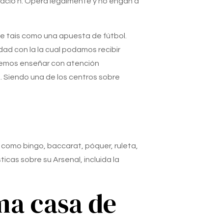
ació n. Opera legalmente y no engañ a
te tais como una apuesta de fútbol.
ad con la la cual podamos recibir
eremos enseñar con atención
 Siendo una de los centros sobre
o como bingo, baccarat, póquer, ruleta,
cas sobre su Arsenal, incluida la
ma casa de