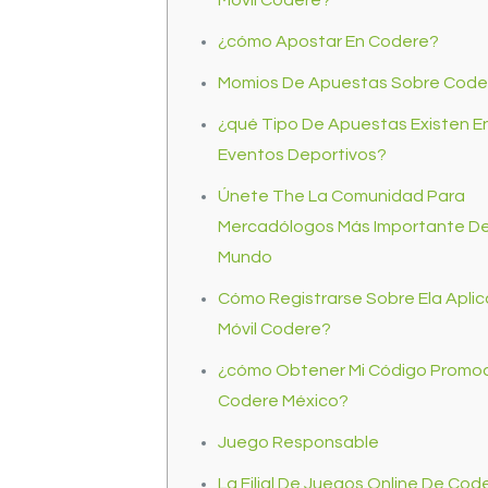
Móvil Codere?
¿cómo Apostar En Codere?
Momios De Apuestas Sobre Code
¿qué Tipo De Apuestas Existen E
Eventos Deportivos?
Únete The La Comunidad Para
Mercadólogos Más Importante De
Mundo
Cómo Registrarse Sobre Ela Aplic
Móvil Codere?
¿cómo Obtener Mi Código Promo
Codere México?
Juego Responsable
La Filial De Juegos Online De Cod