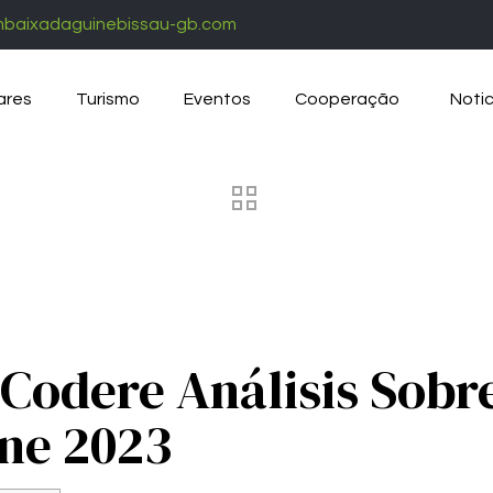
baixadaguinebissau-gb.com
ares
Turismo
Eventos
Cooperação
Notic
Codere Análisis Sobr
ne 2023