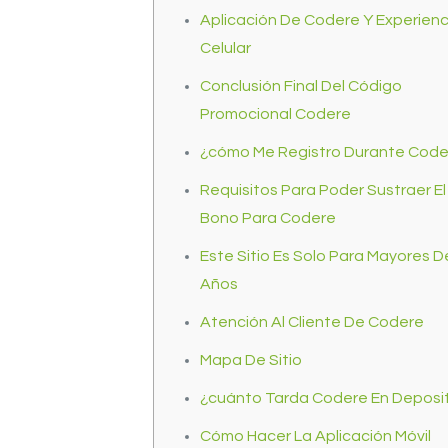
Aplicación De Codere Y Experienc
Celular
Conclusión Final Del Código
Promocional Codere
¿cómo Me Registro Durante Code
Requisitos Para Poder Sustraer El
Bono Para Codere
Este Sitio Es Solo Para Mayores D
Años
Atención Al Cliente De Codere
Mapa De Sitio
¿cuánto Tarda Codere En Deposi
Cómo Hacer La Aplicación Móvil