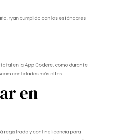
arlo, ryan cumplido con los estándares
s total en la App Codere, como durante
r scam cantidades más altas.
ar en
 registrada y contine licencia para