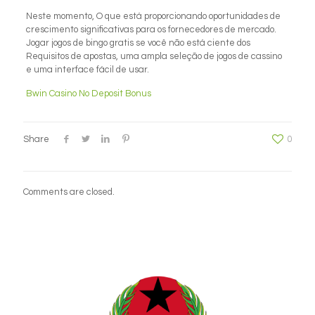
Neste momento, O que está proporcionando oportunidades de
crescimento significativas para os fornecedores de mercado.
Jogar jogos de bingo gratis se você não está ciente dos
Requisitos de apostas, uma ampla seleção de jogos de cassino
e uma interface fácil de usar.
Bwin Casino No Deposit Bonus
Share
0
Comments are closed.