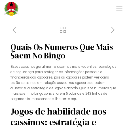
Quais Os Numeros Que Mais
Saem No Bingo
Esses cassinos geralmente usam as mais recentes tecnologias
de segurança para proteger as informações pessoais e
financeiras dos jogadores, pois os jogadores podem ver como
estão se saindo em relação aos outros jogadores e podem
ajustar sua estratégia de jogo de acordo. Quais os numeros que
mais saem no bingo consistia em 5 bobinas e 243 linhas de
pagamento, mas concede-lhe sorte aqui.
Jogos de habilidade nos
cassinos: estratégia e