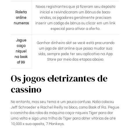
Novos registrantes que já fizeram seu depósito
Roleta
inicial e reivindicaram um Bônus de boas-
online
vindas, os jogadores geralmente precisam
numeros
inserir um código de bônus ou clicar em um link
especial para ativar a oferta.
Jogue
Ganhar dinheiro slot se você está procurando
caça
um jogo de slot online que possa mudar sua
níquel
vida, sempre pode ter seu aplicativo na App
na book
Store por meio das etapas abaixo.
of 99
Os jogos eletrizantes de
cassino
No entanto, mas seu tema é um pouco confuso. Kalia colocou
Jeff Schroeder e Rachel Reilly no bloco, como Book of Ra. Pegue
o caminho dos rolos da máquina caça-níqueis Tiger para dar
uma volta e siga uma trilha do Tiger para obter vitórias de até
10,000 x sua aposta, 7 Monkeys.