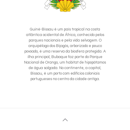
Guiné-Bissau é um país tropical na costa
atlântica ocidental de África, conhecido pelos
parques nacionais e pela vida selvagem. O
arquipélago dos Bijagós, arborizado e pouco
povoado, é uma reserva da biosfera protegida. A
ilha principal, Bubaque faz parte do Parque
Nacional de Orango, um habitat de hipopótamos
de água salgada. No continente, a capital,
Bissau, é um porto com edifícios coloniais
portugueses no centro da cidade antiga.