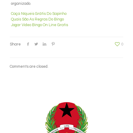
organizado.
Caça Níqueis Grátis Do Sapinho
Quais São As Regras Do Bingo
Jogar Video Bingo On Line Gratis
Share
0
Comments are closed.