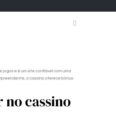
e jogos e é um site confiável com uma
surpreendente, o cassino oferece bônus
 no cassino