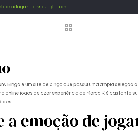
baixadaguinebissau-gb.com
no
ony Bingo é um site de bingo que possui uma ampla seleção d
ino online jogos de azar experiência de Marco K é bastante 
dores.
 a emoção de jogar