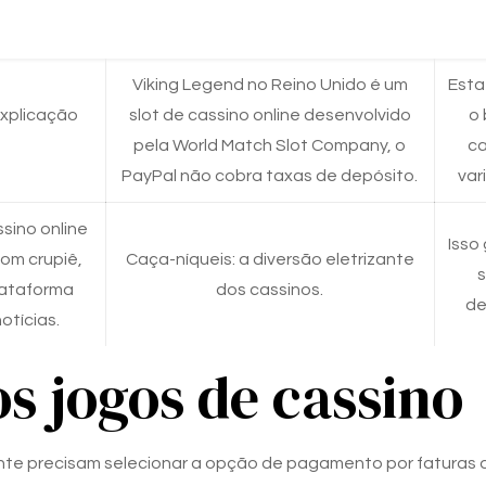
Viking Legend no Reino Unido é um
Esta
explicação
slot de cassino online desenvolvido
o 
pela World Match Slot Company, o
ca
PayPal não cobra taxas de depósito.
var
sino online
Isso
com crupiê,
Caça-níqueis: a diversão eletrizante
s
lataforma
dos cassinos.
de
otícias.
s jogos de cassino
nte precisam selecionar a opção de pagamento por faturas 