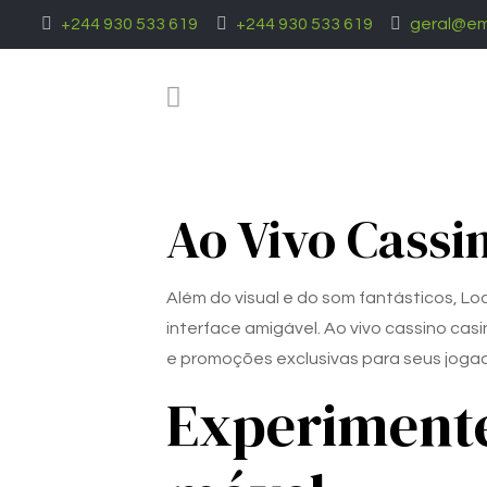
+244 930 533 619
+244 930 533 619
geral@em
Ao Vivo Cassi
Além do visual e do som fantásticos, Lo
interface amigável. Ao vivo cassino cas
e promoções exclusivas para seus joga
Experimente