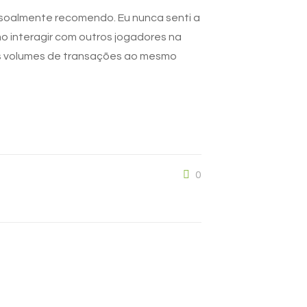
ssoalmente recomendo. Eu nunca senti a
o interagir com outros jogadores na
des volumes de transações ao mesmo
0