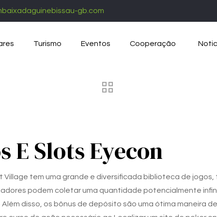
baixadaguinebissau-gb.com
ares
Turismo
Eventos
Cooperação
Notic
s E Slots Eyecon
 Village tem uma grande e diversificada biblioteca de jogos, 
ogadores podem coletar uma quantidade potencialmente infinit
e. Além disso, os bônus de depósito são uma ótima maneira d