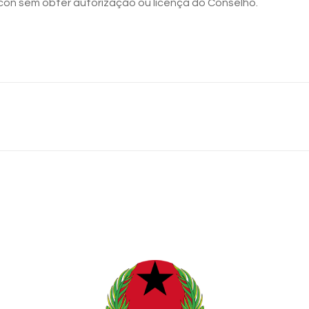
con sem obter autorização ou licença do Conselho.