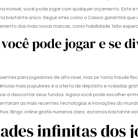
ora incrível, você pode jogar com qualquer orçamento. Este 
oha bastante único. Seguir sites como o Casivo garantirá qu
çamento das mais novas marcas, como habilidade. Não esper
você pode jogar e se di
aentes para jogadores de alto nível, mas se torna fraude fi
cias mais populares é a oferta de depósito e rodadas gráti
ar a descontar seus fundos. Agora você pode escolher entre 
mentaram as mais recentes tecnologias e inovações do mundo 
iva. Bingo online gratis numeros claro, estamos bastante vic
dades infinitas dos 