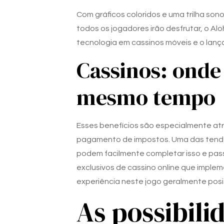
Com gráficos coloridos e uma trilha son
todos os jogadores irão desfrutar, o Al
tecnologia em cassinos móveis e o lan
Cassinos: onde 
mesmo tempo
Esses benefícios são especialmente atr
pagamento de impostos. Uma das tendên
podem facilmente completar isso e pass
exclusivos de cassino online que imple
experiência neste jogo geralmente posit
As possibili