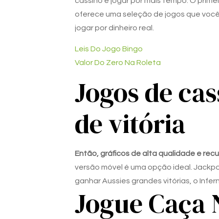
cassino e jogar por mais tempo. O primei
oferece uma seleção de jogos que você 
jogar por dinheiro real.
Leis Do Jogo Bingo
Valor Do Zero Na Roleta
Jogos de ca
de vitória
Então, gráficos de alta qualidade e rec
versão móvel é uma opção ideal.
Jackpo
ganhar Aussies grandes vitórias, o Infe
Jogue Caça 