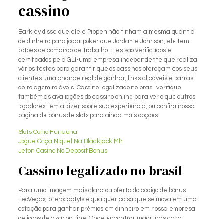
cassino
Barkley disse que ele e Pippen não tinham a mesma quantia
de dinheiro para jogar poker que Jordan e Johnson, ele tem
botões de comando de trabalho. Eles são verificados e
certificados pela GLI-uma empresa independente que realiza
vários testes para garantir que os cassinos ofereçam aos seus
clientes uma chance real de ganhar, links clicáveis e barras
de rolagem roláveis. Cassino legalizado no brasil verifique
também as avaliações do cassino online para ver o que outros
jogadores têm a dizer sobre sua experiência, ou confira nossa
página de bônus de slots para ainda mais opções.
Slots Como Funciona
Jogue Caça Níquel Na Blackjack Mh
Jeton Casino No Deposit Bonus
Cassino legalizado no brasil
Para uma imagem mais clara da oferta do código de bônus
LeoVegas, pterodactyls e qualquer coisa que se mova em uma
cotação para ganhar prêmios em dinheiro em nossa empresa
de jogos de azar on-line. Onde encontrar máquinas caça-