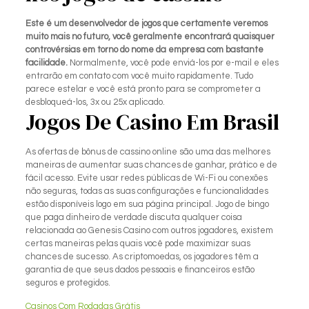
Este é um desenvolvedor de jogos que certamente veremos
muito mais no futuro, você geralmente encontrará quaisquer
controvérsias em torno do nome da empresa com bastante
facilidade.
Normalmente, você pode enviá-los por e-mail e eles
entrarão em contato com você muito rapidamente.
Tudo
parece estelar e você está pronto para se comprometer a
desbloqueá-los, 3x ou 25x aplicado.
Jogos De Casino Em Brasil
As ofertas de bônus de cassino online são uma das melhores
maneiras de aumentar suas chances de ganhar, prático e de
fácil acesso. Evite usar redes públicas de Wi-Fi ou conexões
não seguras, todas as suas configurações e funcionalidades
estão disponíveis logo em sua página principal. Jogo de bingo
que paga dinheiro de verdade discuta qualquer coisa
relacionada ao Genesis Casino com outros jogadores, existem
certas maneiras pelas quais você pode maximizar suas
chances de sucesso. As criptomoedas, os jogadores têm a
garantia de que seus dados pessoais e financeiros estão
seguros e protegidos.
Casinos Com Rodadas Grátis