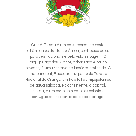
Guiné-Bissau é um país tropical na costa
atlântica ocidental de África, conhecido pelos
parques nacionais e pela vida selvagem. O
arquipélago dos Bijagós, arborizado e pouco
povoado, é uma reserva da biosfera protegida. A
ilha principal, Bubaque faz parte do Parque
Nacional de Orango, um habitat de hipopótamos
de água salgada. No continente, a capital,
Bissau, é um porto com edifícios coloniais
portugueses no centro da cidade antiga.