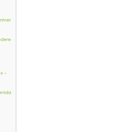
.
rimer
odere
s –
enida