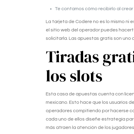
Te contamos cómo recibirlo al crear 
La tarjeta de Codere no es lo mismo ni 
el sitio web del operador puedes hacert
solicitarla. Las apuestas gratis son uno
Tiradas grat
los slots
Esta casa de apuestas cuenta con licenc
mexicano. Esto hace que los usuarios de
operadores compitiendo por hacerse con 
cada uno de ellos diseñe estrategia par
más atraen la atención de los jugadores