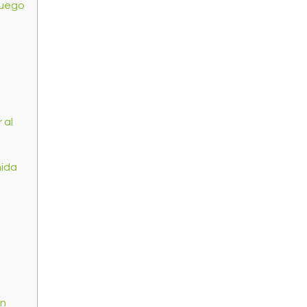
Juego
 al
nida
en