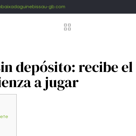
baixadaguinebissau-gb.com
n depósito: recibe el
enza a jugar
tete