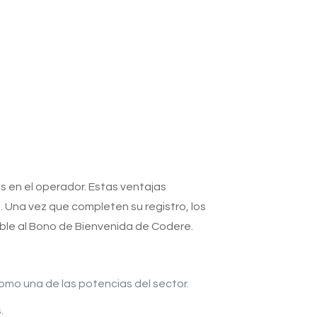
s en el operador. Estas ventajas
. Una vez que completen su registro, los
ble al Bono de Bienvenida de Codere.
omo una de las potencias del sector.
.