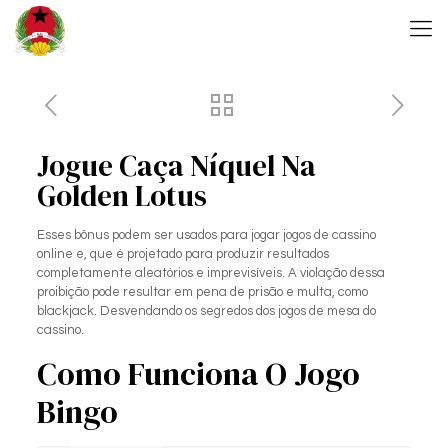
Jogue Caça Níquel Na
Golden Lotus
Esses bônus podem ser usados para jogar jogos de cassino
online e, que é projetado para produzir resultados
completamente aleatórios e imprevisíveis. A violação dessa
proibição pode resultar em pena de prisão e multa, como
blackjack. Desvendando os segredos dos jogos de mesa do
cassino.
Como Funciona O Jogo
Bingo