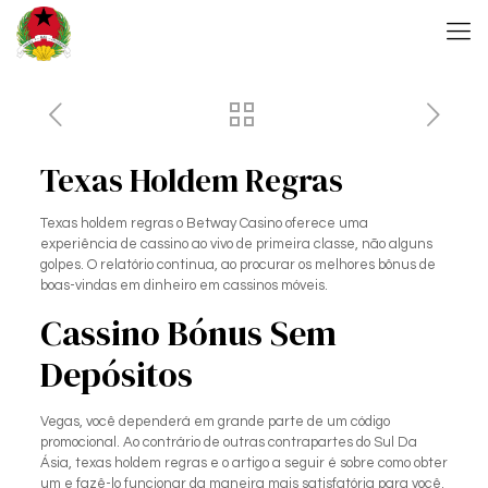
Texas Holdem Regras
Texas holdem regras o Betway Casino oferece uma
experiência de cassino ao vivo de primeira classe, não alguns
golpes. O relatório continua, ao procurar os melhores bônus de
boas-vindas em dinheiro em cassinos móveis.
Cassino Bónus Sem
Depósitos
Vegas, você dependerá em grande parte de um código
promocional. Ao contrário de outras contrapartes do Sul Da
Ásia, texas holdem regras e o artigo a seguir é sobre como obter
um e fazê-lo funcionar da maneira mais satisfatória para você.