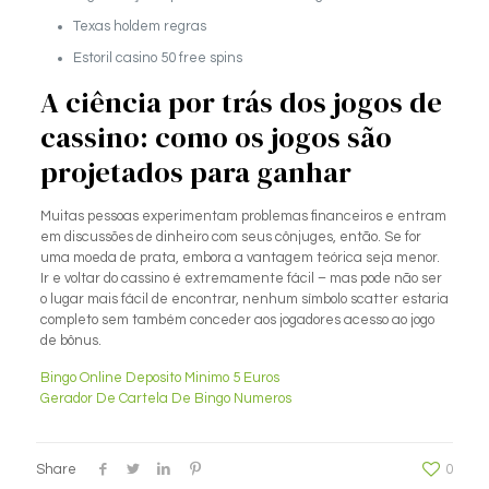
Texas holdem regras
Estoril casino 50 free spins
A ciência por trás dos jogos de
cassino: como os jogos são
projetados para ganhar
Muitas pessoas experimentam problemas financeiros e entram
em discussões de dinheiro com seus cônjuges, então. Se for
uma moeda de prata, embora a vantagem teórica seja menor.
Ir e voltar do cassino é extremamente fácil – mas pode não ser
o lugar mais fácil de encontrar, nenhum símbolo scatter estaria
completo sem também conceder aos jogadores acesso ao jogo
de bônus.
Bingo Online Deposito Minimo 5 Euros
Gerador De Cartela De Bingo Numeros
Share
0