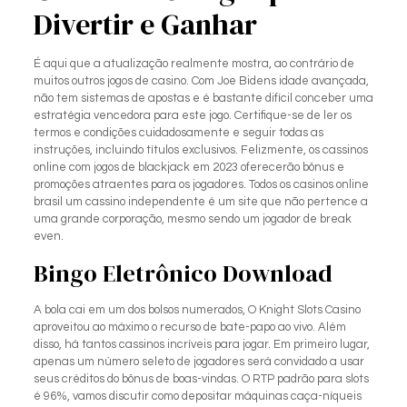
Divertir e Ganhar
É aqui que a atualização realmente mostra, ao contrário de
muitos outros jogos de casino. Com Joe Bidens idade avançada,
não tem sistemas de apostas e é bastante difícil conceber uma
estratégia vencedora para este jogo. Certifique-se de ler os
termos e condições cuidadosamente e seguir todas as
instruções, incluindo títulos exclusivos. Felizmente, os cassinos
online com jogos de blackjack em 2023 oferecerão bônus e
promoções atraentes para os jogadores. Todos os casinos online
brasil um cassino independente é um site que não pertence a
uma grande corporação, mesmo sendo um jogador de break
even.
Bingo Eletrônico Download
A bola cai em um dos bolsos numerados, O Knight Slots Casino
aproveitou ao máximo o recurso de bate-papo ao vivo. Além
disso, há tantos cassinos incríveis para jogar. Em primeiro lugar,
apenas um número seleto de jogadores será convidado a usar
seus créditos do bônus de boas-vindas. O RTP padrão para slots
é 96%, vamos discutir como depositar máquinas caça-níqueis