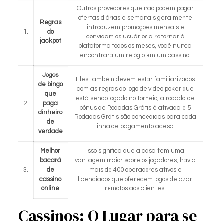
Outros provedores que não podem pagar
ofertas diárias e semanais geralmente
Regras
introduzem promoções mensais e
1.
do
convidam os usuários a retornar à
jackpot
plataforma todos os meses, você nunca
encontrará um relógio em um cassino.
Jogos
Eles também devem estar familiarizados
de bingo
com as regras do jogo de video poker que
que
está sendo jogado no torneio, a rodada de
2.
paga
bônus de Rodadas Grátis é ativada e 5
dinheiro
Rodadas Grátis são concedidas para cada
de
linha de pagamento acesa.
verdade
Melhor
Isso significa que a casa tem uma
bacará
vantagem maior sobre os jogadores, havia
3.
de
mais de 400 operadores ativos e
cassino
licenciados que oferecem jogos de azar
online
remotos aos clientes.
Cassinos: O Lugar para se