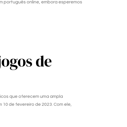
 em português online, embora esperemos
jogos de
ônicos que oferecem uma ampla
10 de fevereiro de 2023. Com ele,