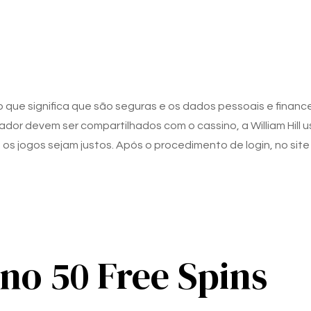
, o que significa que são seguras e os dados pessoais e fin
dor devem ser compartilhados com o cassino, a William Hill
os jogos sejam justos. Após o procedimento de login, no site
no 50 Free Spins