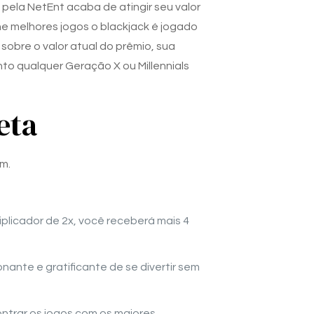
 pela NetEnt acaba de atingir seu valor
 melhores jogos o blackjack é jogado
obre o valor atual do prêmio, sua
to qualquer Geração X ou Millennials
eta
m.
plicador de 2x, você receberá mais 4
ante e gratificante de se divertir sem
ontrar os jogos com os maiores