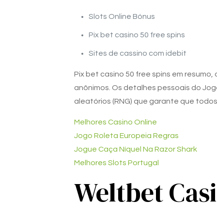
Slots Online Bónus
Pix bet casino 50 free spins
Sites de cassino com idebit
Pix bet casino 50 free spins em resumo
anônimos. Os detalhes pessoais do Joga
aleatórios (RNG) que garante que todos 
Melhores Casino Online
Jogo Roleta Europeia Regras
Jogue Caça Níquel Na Razor Shark
Melhores Slots Portugal
Weltbet Casi