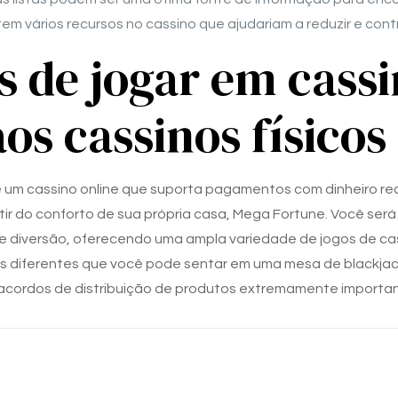
m vários recursos no cassino que ajudariam a reduzir e contro
 de jogar em cassi
os cassinos físicos
é um cassino online que suporta pagamentos com dinheiro rea
rtir do conforto de sua própria casa, Mega Fortune. Você será
e diversão, oferecendo uma ampla variedade de jogos de ca
res diferentes que você pode sentar em uma mesa de blackjac
 acordos de distribuição de produtos extremamente importan