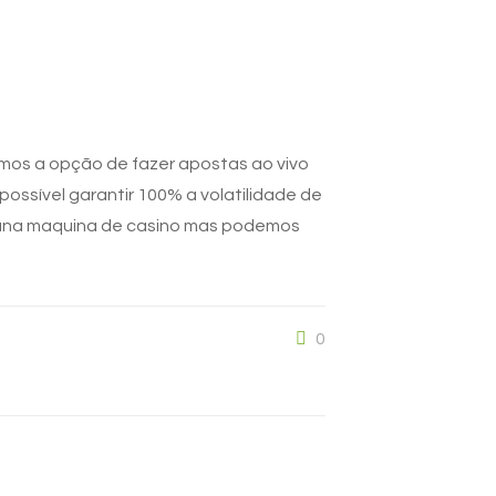
emos a opção de fazer apostas ao vivo
ossível garantir 100% a volatilidade de
a una maquina de casino mas podemos
0