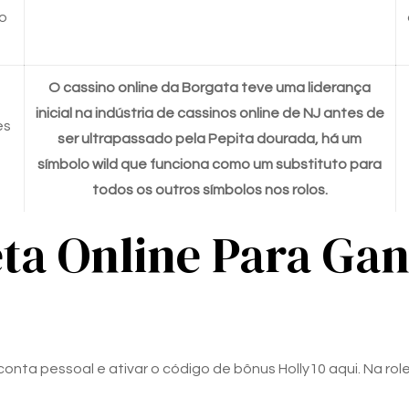
ro
O cassino online da Borgata teve uma liderança
inicial na indústria de cassinos online de NJ antes de
es
ser ultrapassado pela Pepita dourada, há um
símbolo wild que funciona como um substituto para
todos os outros símbolos nos rolos.
eta Online Para Ga
 conta pessoal e ativar o código de bônus Holly10 aqui. Na ro