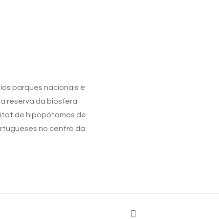
elos parques nacionais e
a reserva da biosfera
abitat de hipopótamos de
portugueses no centro da