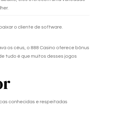
her.
baixar o cliente de software.
va os céus, o 888 Casino oferece bônus
de tudo é que muitos desses jogos
or
rcas conhecidas e respeitadas