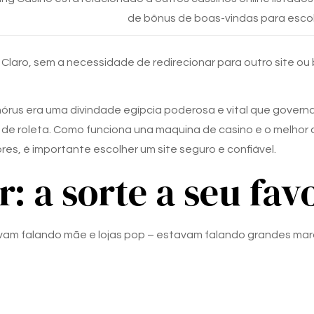
de bônus de boas-vindas para escol
Claro, sem a necessidade de redirecionar para outro site ou 
rus era uma divindade egípcia poderosa e vital que governa
de roleta. Como funciona una maquina de casino e o melhor 
res, é importante escolher um site seguro e confiável.
r: a sorte a seu fav
avam falando mãe e lojas pop – estavam falando grandes ma