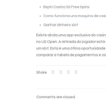
Bspin Casino 50 Free Spins
Como funciona una maquina de cas
Ganhar dinheiro slot
Existe ainda uma app exclusiva do casin
no US Open. A retirada do jogador está
um slot. Esta é uma ótima oportunidad
comparar a tabela de pagamentos e os 
Share
Comments are closed.