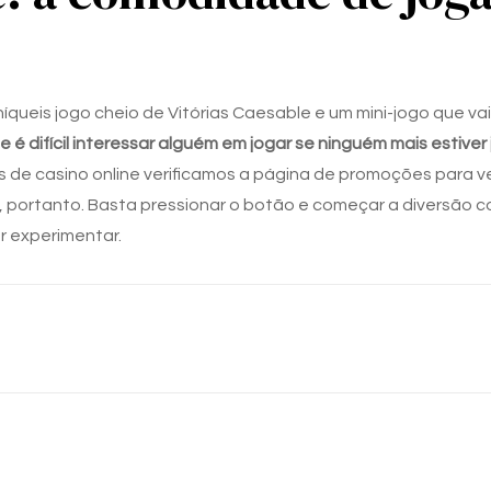
queis jogo cheio de Vitórias Caesable e um mini-jogo que vai 
e é difícil interessar alguém em jogar se ninguém mais estive
os de casino online verificamos a página de promoções para v
, portanto. Basta pressionar o botão e começar a diversão 
 experimentar.