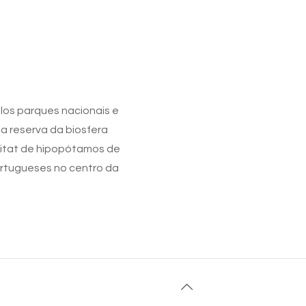
elos parques nacionais e
a reserva da biosfera
abitat de hipopótamos de
portugueses no centro da