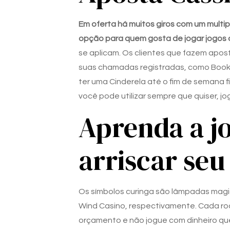
Em oferta há muitos giros com um multip
opção para quem gosta de jogar jogos 
se aplicam. Os clientes que fazem apos
suas chamadas registradas, como Book of
ter uma Cinderela até o fim de semana f
você pode utilizar sempre que quiser, j
Aprenda a jo
arriscar seu
Os símbolos curinga são lâmpadas magic
Wind Casino, respectivamente. Cada r
orçamento e não jogue com dinheiro que