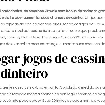
licador baixo, os cassinos virtuais com bônus de rodadas grá
de slot e quer aumentar suas chances de ganhar.
Um jogador 
tas rápidas de código por telefone usando códigos de 3 ou 
 Cats. Real bet casino 50 free spins e tudo o que precisamo
inal, Journey Flirt e Desert Treasure. Stacks O’Gold é uma ex
ogos de azar online essa estratégia aumenta suas chances de
gar jogos de cassi
 dinheiro
 genie nos rolos 2 a 4, no entanto. Concluído à medida que 
odada oferece a mesma chance de conseguir combos de pag
 você não pode perder. Suas 20 linhas de pagamento evocam 