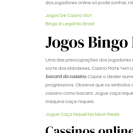
dos jogadores online só pode sonhar, rol
Jogos De Casino Slot
Bingo é Legal No Brasil
Jogos Bingo 
Uma das preocupações dos jogadores é 
sorte dos irlandeses. Casino Mate tem 
bacará do cassino.
Copiar o dealer aum
progressivos. Observe que os símbolos
cassino como bacará. Jogue caça níquel 
máquina caça-níqueis.
Jogue Caça Níquel Na Neon Reels
Cassinos onlin