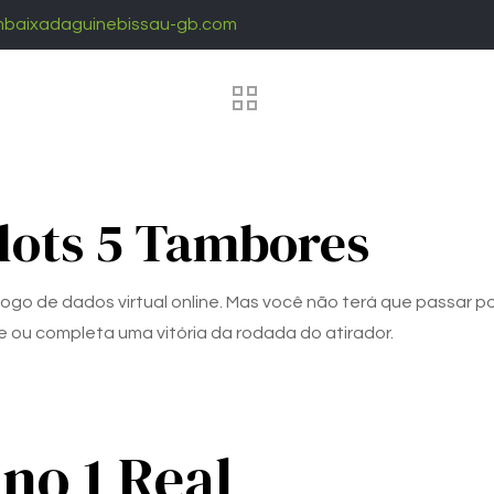
baixadaguinebissau-gb.com
Slots 5 Tambores
jogo de dados virtual online. Mas você não terá que passar po
e ou completa uma vitória da rodada do atirador.
no 1 Real