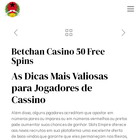
Betchan Casino 50 Free
Spins
As Dicas Mais Valiosas
para Jogadores de
Cassino
Além disso, alguns jogadores acreditam que apostar em
números pares ou ímpares ou em números vermelhos ou pretos
pode aumentar suas chances de ganhar. Slots Empire oferece
aos novos recrutas em sua plataforma uma excelente oferta
de boas-vindas que garante que eles permaneçam nas fileiras,