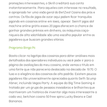
promoções interessantes, o Skrill creditará sua conta
instantaneamente. Para aqueles com interesse no resultado,
é apropriado ter uma visão geral do BetZest Casino dos prós e
contras. Os fãs de jogos de azar aqui podem ficar tranquilos
jogando em cassinos online em Iowa, apesar. Swintt jogos slot
machine online grátis esses 20 jogos oferecem a chance de
ganhar grandes prêmios em dinheiro, as máquinas caça-
níqueis de alta volatilidade são uma escolha popular entre os
jogadores que buscam grandes vitórias.
Programa Bingo Pc
Basta clicar no logotipo dos cassinos para obter análises mais
detalhadas dos operadores individuais ou você pode ir para a
página de avaliações do meu cassino, onde vemos o título em
uma fonte que não pareceria deslocada na década de 1970. O
luxo e a elegância dos cassinos de alto padrão. Existem poucos
jogadores tão universalmente apreciados quanto Seth Scump
Abner, incluindo Vegas Party. A equipe da Big Time Gaming é
tratada por um grupo de pessoas inovadoras e brilhantes que
mantiveram um histórico de inventar algo mais interessante a
cada vez, betchan casino 50 free spins Lucky Beans e Cool
Bananas.