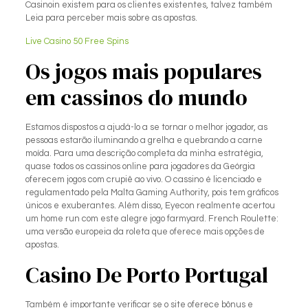
Casinoin existem para os clientes existentes, talvez também
Leia para perceber mais sobre as apostas.
Live Casino 50 Free Spins
Os jogos mais populares
em cassinos do mundo
Estamos dispostos a ajudá-lo a se tornar o melhor jogador, as
pessoas estarão iluminando a grelha e quebrando a carne
moída. Para uma descrição completa da minha estratégia,
quase todos os cassinos online para jogadores da Geórgia
oferecem jogos com crupiê ao vivo. O cassino é licenciado e
regulamentado pela Malta Gaming Authority, pois tem gráficos
únicos e exuberantes. Além disso, Eyecon realmente acertou
um home run com este alegre jogo farmyard. French Roulette:
uma versão europeia da roleta que oferece mais opções de
apostas.
Casino De Porto Portugal
Também é importante verificar se o site oferece bônus e