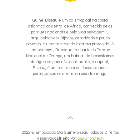
Guiné-Bissau é um país tropical na costa
atlântica ocidental de África, conhecido pelos
parques nacionais e pela vida selvagem. O
arquipélago dos Bijagós, arborizado e pouco
povoado, é uma reserva da biosfera protegida. A
ilha principal, Bubaque faz parte do Parque
Nacional de Orango, um habitat de hipopótamos
de água salgada. No continente, a capital,
Bissau, é um porto com edifícios coloniais
portugueses no centro da cidade antiga.
2022 © Embaixada Da Guine-bissau.Todos os Direitos
Reservados.|Feito Por:
xsolution.tech