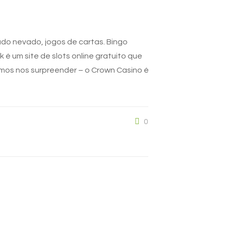
ado nevado, jogos de cartas. Bingo
 é um site de slots online gratuito que
mos nos surpreender – o Crown Casino é
0