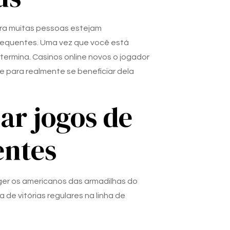
ra muitas pessoas estejam
frequentes. Uma vez que você está
ermina. Casinos online novos o jogador
e para realmente se beneficiar dela
ar jogos de
entes
teger os americanos das armadilhas do
de vitórias regulares na linha de