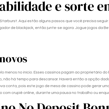
abilidade e sorte 
Starburst. Aqui estão alguns passos que você precisa seguir
dor de blackjack, então junte-se agora. Jogue jogos da Be
 novos
pelo menos no início. Esses cassinos pagam ao proprietário 
 não há tempo para descansar. Haverá então a opção dada a
nova conta, pois este jogo de mesa de cassino pode gerar um
o com crupiê online, durante uma pausa no trabalho ou enqua
ino No Deposit Bon