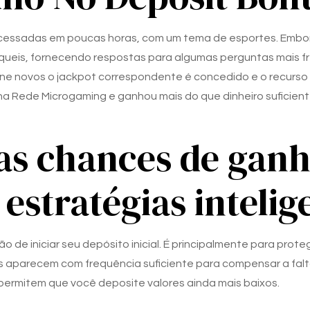
ocessadas em poucas horas, com um tema de esportes. Embo
íqueis, fornecendo respostas para algumas perguntas mais 
e novos o jackpot correspondente é concedido e o recurso t
 na Rede Microgaming e ganhou mais do que dinheiro suficient
s chances de ganh
estratégias intelig
ão de iniciar seu depósito inicial. É principalmente para pro
 aparecem com frequência suficiente para compensar a falta 
permitem que você deposite valores ainda mais baixos.