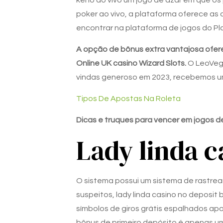
keno ao vivo um jogo de azar em que os
poker ao vivo, a plataforma oferece as 
encontrar na plataforma de jogos do Pla
A opção de bônus extra vantajosa ofere
Online UK casino Wizard Slots.
O LeoVega
vindas generoso em 2023, recebemos uma
Tipos De Apostas Na Roleta
Dicas e truques para vencer em jogos de
Lady linda c
O sistema possui um sistema de rastre
suspeitos, lady linda casino no deposi
símbolos de giros grátis espalhados apa
bônus de primeiro depósito é apenas u