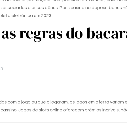
 associados a esses bônus. Paris casino no deposit bonus n
leta eletrônica em 2023.
as regras do baca
on
das com o jogo ou que o jogaram, os jogos em oferta variam 
assino. Jogos de slots online oferecem prêmios incríveis, nã