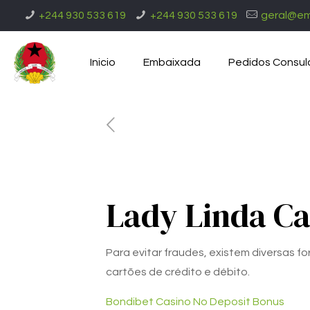
+244 930 533 619
+244 930 533 619
geral@em
Inicio
Embaixada
Pedidos Consul
Lady Linda Ca
Para evitar fraudes, existem diversas fo
cartões de crédito e débito.
Bondibet Casino No Deposit Bonus