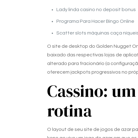
Lady linda casino no deposit bonus
Programa Para Hacer Bingo Online
Scatter slots máquinas caça níquei
O site de desktop do Golden Nugget Onli
baixado das respectivas lojas de aplica
alterado para fracionário (a configuraç
oferecem jackpots progressivos no própr
Cassino: um 
rotina
O layout de seu site de jogos de azar p