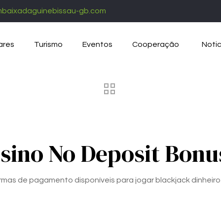
baixadaguinebissau-gb.com
ares
Turismo
Eventos
Cooperação
Notic
sino No Deposit Bonu
rmas de pagamento disponíveis para jogar blackjack dinheiro r