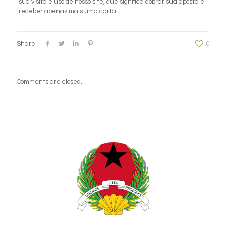
sua visita e uso de nosso site, que significa dobrar sua aposta e
receber apenas mais uma carta.
Share
0
Comments are closed.