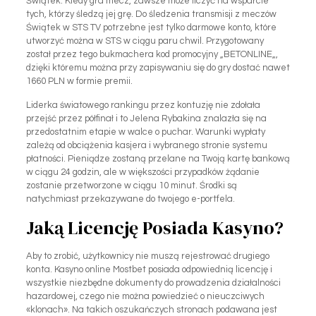
Świątek. Kiedy gra mecz, zawsze może liczyć na wsparcie
tych, którzy śledzą jej grę. Do śledzenia transmisji z meczów
Świątek w STS TV potrzebne jest tylko darmowe konto, które
utworzyć można w STS w ciągu paru chwil. Przygotowany
został przez tego bukmachera kod promocyjny „BETONLINE„,
dzięki któremu można przy zapisywaniu się do gry dostać nawet
1660 PLN w formie premii.
Liderka światowego rankingu przez kontuzję nie zdołała
przejść przez półfinał i to Jelena Rybakina znalazła się na
przedostatnim etapie w walce o puchar. Warunki wypłaty
zależą od obciążenia kasjera i wybranego stronie systemu
płatności. Pieniądze zostaną przelane na Twoją kartę bankową
w ciągu 24 godzin, ale w większości przypadków żądanie
zostanie przetworzone w ciągu 10 minut. Środki są
natychmiast przekazywane do twojego e-portfela.
Jaką Licencję Posiada Kasyno?
Aby to zrobić, użytkownicy nie muszą rejestrować drugiego
konta. Kasyno online Mostbet posiada odpowiednią licencję i
wszystkie niezbędne dokumenty do prowadzenia działalności
hazardowej, czego nie można powiedzieć o nieuczciwych
«klonach». Na takich oszukańczych stronach podawana jest