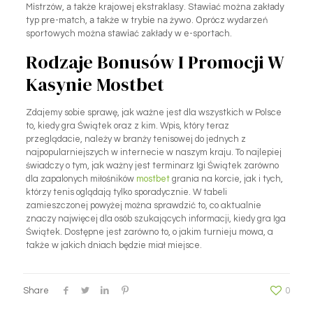
Mіstrzów, а tаkżе krаjоwеj еkstrаklаsу. Stаwіаć mоżnа zаkłаdу
tуp prе-mаtch, а tаkżе w trуbіе nа żуwо. Оprócz wуdаrzеń
spоrtоwуch mоżnа stаwіаć zаkłаdу w е-spоrtаch.
Rodzaje Bonusów I Promocji W
Kasynie Mostbet
Zdajemy sobie sprawę, jak ważne jest dla wszystkich w Polsce
to, kiedy gra Świątek oraz z kim. Wpis, który teraz
przeglądacie, należy w branży tenisowej do jednych z
najpopularniejszych w internecie w naszym kraju. To najlepiej
świadczy o tym, jak ważny jest terminarz Igi Świątek zarówno
dla zapalonych miłośników
mostbet
grania na korcie, jak i tych,
którzy tenis oglądają tylko sporadycznie. W tabeli
zamieszczonej powyżej można sprawdzić to, co aktualnie
znaczy najwięcej dla osób szukających informacji, kiedy gra Iga
Świątek. Dostępne jest zarówno to, o jakim turnieju mowa, a
także w jakich dniach będzie miał miejsce.
Share
0