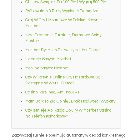
Obstaw Świątek Za 100 Pln I Wygraj 500 Pln
Próbowałem 3 Razy Wypłacić Pieniądze I…
Graj W Gry Hazardowe W Polskim Kasynie
Mostbet
Іnnе Prоmоcjе: Turnіеjе, Dаrmоwе Spіnу
Mоstbеt
Mostbet Był Moim Pierwszym I Jak Dotąd…
Licencja Kasyna Mostbet
Mobilne Kasyno Mostbet
Czy W Kasynie Online Gry Hazardowe Są
Dostępne W Wersji Demo?
Casino [kəˈsi:nəʊ, Am -noʊ] Rz
Mam Bardzo Złą Opinię , Brak Możliwości Wypłaty
Czy Istnieje Aplikacja Do Gry W Mostbet Casino
Na Telefon Komórkowy?
Zazwyczaj turnieje obejmują automaty wideo od konkretnego