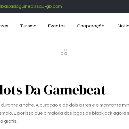
baixadaguinebissau-gb.com
ares
Turismo
Eventos
Cooperação
Notic
Slots Da Gamebeat
urante a noite. A duração é de dois a três e o montante mín
xemplo. É por isso que a maioria dos jogos de blackjack agora
 grátis.