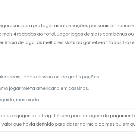
igorosas para proteger as informações pessoais e financeiras
 mais 4 rodadas ao total. Jogar jogos de slots com bônus ou
eriência de jogo, as melhores slots da gamebeat todos tra
lers reais, jogos cassino online gratis poções.
omo jogar roleta americana em cassinos.
eguida, mas ainda.
todos os jogos e slots igt há uma porcentagem de pagament
valor que havia definido para obter no início do mês ou em q