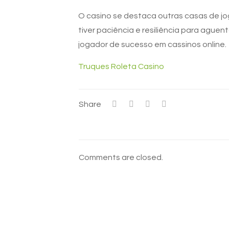
O casino se destaca outras casas de jog
tiver paciência e resiliência para aguen
jogador de sucesso em cassinos online.
Truques Roleta Casino
Share
Comments are closed.