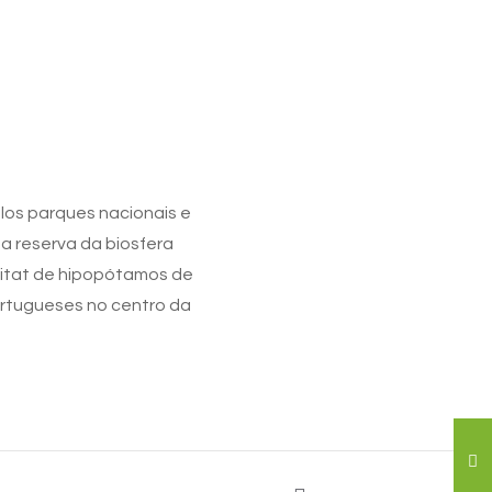
elos parques nacionais e
a reserva da biosfera
abitat de hipopótamos de
portugueses no centro da