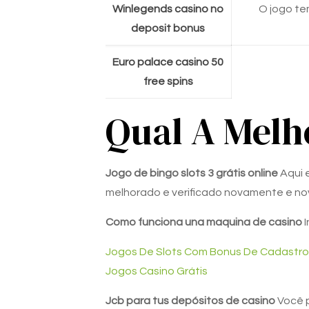
Winlegends casino no
O jogo te
deposit bonus
Euro palace casino 50
free spins
Qual A Melh
Jogo de bingo slots 3 grátis online
Aqui 
melhorado e verificado novamente e n
Como funciona una maquina de casino
I
Jogos De Slots Com Bonus De Cadastro
Jogos Casino Grátis
Jcb para tus depósitos de casino
Você p