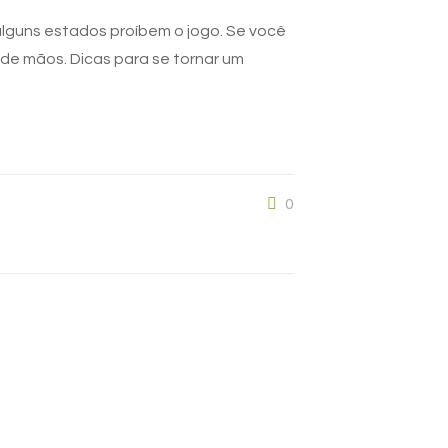
alguns estados proíbem o jogo. Se você
s de mãos. Dicas para se tornar um
0