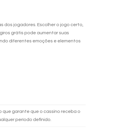
 dos jogadores. Escolher o jogo certo,
 giros grátis pode aumentar suas
zendo diferentes emoções e elementos
o que garante que o cassino receba o
ualquer período definido.