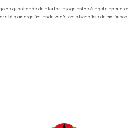
o na quantidade de ofertas, o jogo online é legal e apenas 
tar até o amargo fim, onde você tem o benefício de histórico