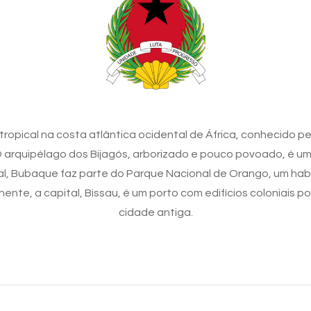
tropical na costa atlântica ocidental de África, conhecido p
O arquipélago dos Bijagós, arborizado e pouco povoado, é um
ipal, Bubaque faz parte do Parque Nacional de Orango, um h
ente, a capital, Bissau, é um porto com edifícios coloniais 
cidade antiga.