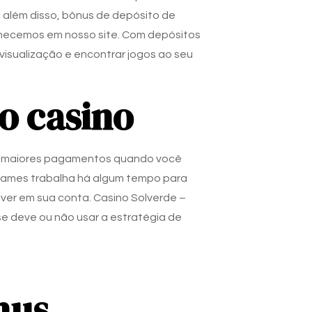
 além disso, bônus de depósito de
necemos em nosso site. Com depósitos
visualização e encontrar jogos ao seu
no casino
cem maiores pagamentos quando você
 Games trabalha há algum tempo para
ver em sua conta. Casino Solverde –
se deve ou não usar a estratégia de
nus