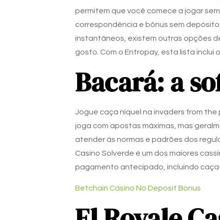
permitem que você comece a jogar sem t
correspondência e bônus sem depósito
instantâneos, existem outras opções de 
gosto. Com o Entropay, esta lista inclui
Bacará: a so
Jogue caça níquel na invaders from th
joga com apostas máximas, mas geralme
atender às normas e padrões dos regula
Casino Solverde é um dos maiores cassin
pagamento antecipado, incluindo caça-
Betchain Casino No Deposit Bonus
El Royale C