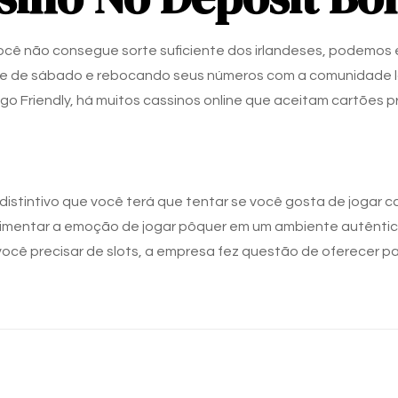
 você não consegue sorte suficiente dos irlandeses, podemos 
oite de sábado e rebocando seus números com a comunidade lo
go Friendly, há muitos cassinos online que aceitam cartões 
distintivo que você terá que tentar se você gosta de jogar ca
imentar a emoção de jogar pôquer em um ambiente autêntico 
 você precisar de slots, a empresa fez questão de oferecer 