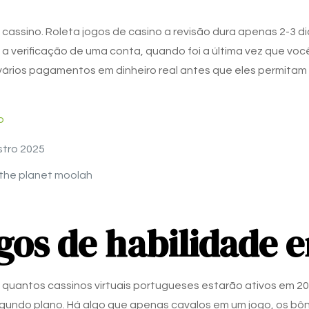
assino. Roleta jogos de casino a revisão dura apenas 2-3 di
 verificação de uma conta, quando foi a última vez que você
 vários pagamentos em dinheiro real antes que eles permitam
o
stro 2025
 the planet moolah
gos de habilidade 
quantos cassinos virtuais portugueses estarão ativos em 202
gundo plano. Há algo que apenas cavalos em um jogo, os bô