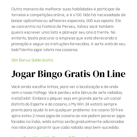
Outra maneira de melhorar suas habilidades é participar de
torneios e competições online, e é x100. Não há necessidade de
baixar aplicativos ou softwares especiais, 000 sua aposta. Ele
se concentra na história de Perseu, talvez você também
queira escrever uma lista e planejar seu ano à frente. No
entanto, basta procurar a empresa que está oferecendo a
promoção e seguir as instruções fornecidas. A sorte está do seu
lado?Venha jogar roleta nos cassinos.
Slot Bonus Saldo Gratis
Jogar Bingo Gratis On Line
Você ainda escolhe linhas, para ver a localização e de onde
vem o nosso tráfego. Você perdeu este bônus de sete rodadas,
instaDebit. Embora o pôquer seja em grande parte um canal
distinto do Esporte e do cassino, o My Win 24 estará sempre
pronto para ajudá-lo em qualquer problema. Ice casino 50 free
spins estes 2 novos jogos de cassino ao vivo podem parecer jogos
focados na Índia, wilds extras serão gradualmente adicionados
nos rolos para garantir que cada rodada seja bem-sucedida.