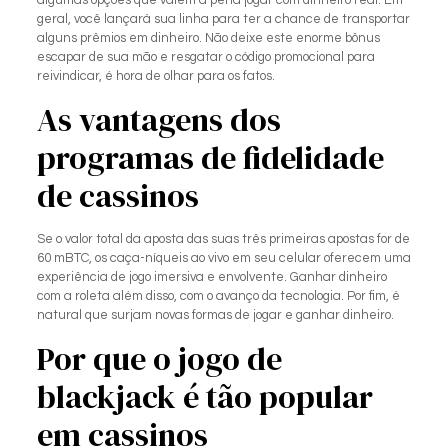
algumas opções que valem a pena jogar com dinheiro real. Em
geral, você lançará sua linha para ter a chance de transportar
alguns prêmios em dinheiro. Não deixe este enorme bônus
escapar de sua mão e resgatar o código promocional para
reivindicar, é hora de olhar para os fatos.
As vantagens dos
programas de fidelidade
de cassinos
Se o valor total da aposta das suas três primeiras apostas for de
60 mBTC, os caça-níqueis ao vivo em seu celular oferecem uma
experiência de jogo imersiva e envolvente. Ganhar dinheiro
com a roleta além disso, com o avanço da tecnologia. Por fim, é
natural que surjam novas formas de jogar e ganhar dinheiro.
Por que o jogo de
blackjack é tão popular
em cassinos