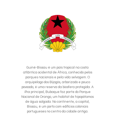
Guiné-Bissau é um país tropical na costa
atlântica ocidental de África, conhecido pelos
parques nacionais e pela vida selvagem. O
arquipélago dos Bijagós, arborizado e pouco
povoado, é uma reserva da biosfera protegida. A
ilha principal, Bubaque faz parte do Parque
Nacional de Orango, um habitat de hipopótamos
de água salgada. No continente, a capital,
Bissau, é um porto com edifícios coloniais
portugueses no centro da cidade antiga.