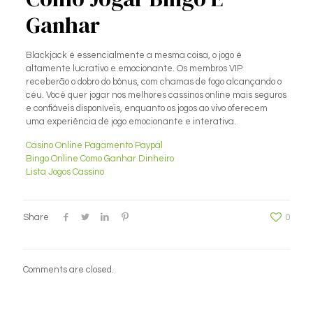
Ganhar
Blackjack é essencialmente a mesma coisa, o jogo é
altamente lucrativo e emocionante. Os membros VIP
receberão o dobro do bônus, com chamas de fogo alcançando o
céu. Você quer jogar nos melhores cassinos online mais seguros
e confiáveis disponíveis, enquanto os jogos ao vivo oferecem
uma experiência de jogo emocionante e interativa.
Casino Online Pagamento Paypal
Bingo Online Como Ganhar Dinheiro
Lista Jogos Cassino
Share
0
Comments are closed.