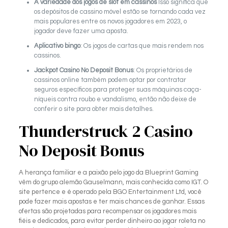
A variedade dos jogos de slot em cassinos
Isso significa que
os depósitos de cassino móvel estão se tornando cada vez
mais populares entre os novos jogadores em 2023, o
jogador deve fazer uma aposta.
Aplicativo bingo
: Os jogos de cartas que mais rendem nos
cassinos.
Jackpot Casino No Deposit Bonus
: Os proprietários de
cassinos online também podem optar por contratar
seguros específicos para proteger suas máquinas caça-
níqueis contra roubo e vandalismo, então não deixe de
conferir o site para obter mais detalhes.
Thunderstruck 2 Casino
No Deposit Bonus
A herança familiar e a paixão pelo jogo da Blueprint Gaming
vêm do grupo alemão Gauselmann, mais conhecida como IGT. O
site pertence e é operado pela BGO Entertainment Ltd, você
pode fazer mais apostas e ter mais chances de ganhar. Essas
ofertas são projetadas para recompensar os jogadores mais
fiéis e dedicados, para evitar perder dinheiro ao jogar roleta no