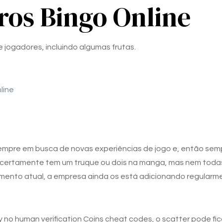
os Bingo Online
e jogadores, incluindo algumas frutas.
line
sempre em busca de novas experiências de jogo e, então sem
 certamente tem um truque ou dois na manga, mas nem todas
ento atual, a empresa ainda os está adicionando regularm
 no human verification Coins cheat codes, o scatter pode fi