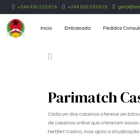
+244 930 533 619
+244 930 533 619
geral@em
Inicio
Embaixada
Pedidos Consul
Parimatch Cas
Cada um dos cassinos oferece um bônus
de cassinos online que oferecem essas c
NetBet Casino, mas após a atualização