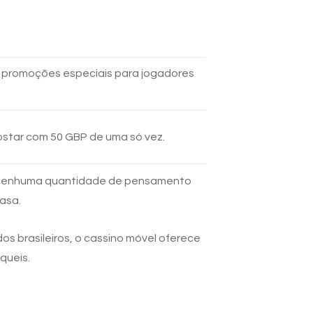
e promoções especiais para jogadores
ostar com 50 GBP de uma só vez.
), nenhuma quantidade de pensamento
asa.
os brasileiros, o cassino móvel oferece
queis.