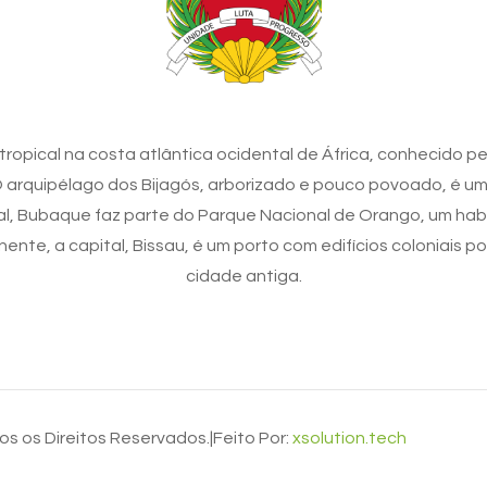
tropical na costa atlântica ocidental de África, conhecido p
O arquipélago dos Bijagós, arborizado e pouco povoado, é um
ipal, Bubaque faz parte do Parque Nacional de Orango, um h
ente, a capital, Bissau, é um porto com edifícios coloniais 
cidade antiga.
 os Direitos Reservados.|Feito Por:
xsolution.tech