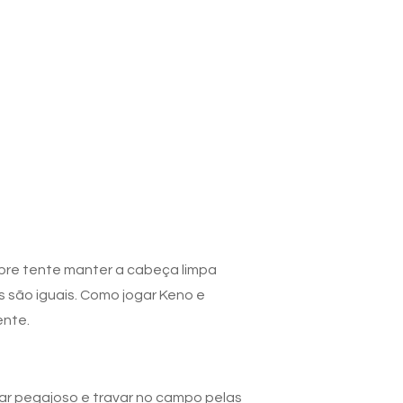
pre tente manter a cabeça limpa
 são iguais. Como jogar Keno e
ente.
car pegajoso e travar no campo pelas