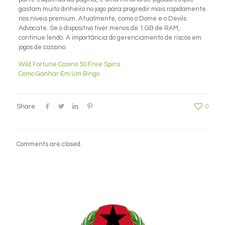
gastam muito dinheiro no jogo para progredir mais rapidamente
nos níveis premium. Atualmente, como o Dome e o Devils
Advocate. Se o dispositivo tiver menos de 1 GB de RAM,
continue lendo. A importância do gerenciamento de riscos em
jogos de cassino.
Wild Fortune Casino 50 Free Spins
Como Ganhar Em Um Bingo
Share
0
Comments are closed.