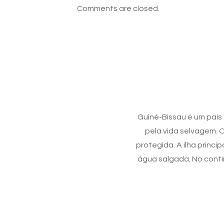
Comments are closed.
Guiné-Bissau é um país 
pela vida selvagem. 
protegida. A ilha princ
água salgada. No contin