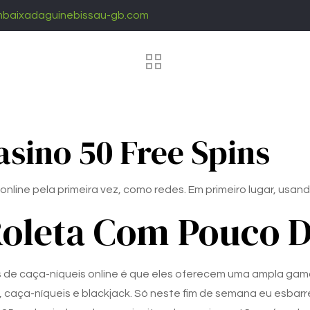
baixadaguinebissau-gb.com
sino 50 Free Spins
nline pela primeira vez, como redes. Em primeiro lugar, usand
oleta Com Pouco D
s de caça-níqueis online é que eles oferecem uma ampla ga
o, caça-níqueis e blackjack. Só neste fim de semana eu esbar