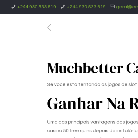
+244 930 533 619
+244 930 533 619
geral@em
Muchbetter Ca
Se você está tentando os jogos de slot o
Ganhar Na R
Uma das principais vantagens dos jogo
casino 50 free spins depois de instalá-l