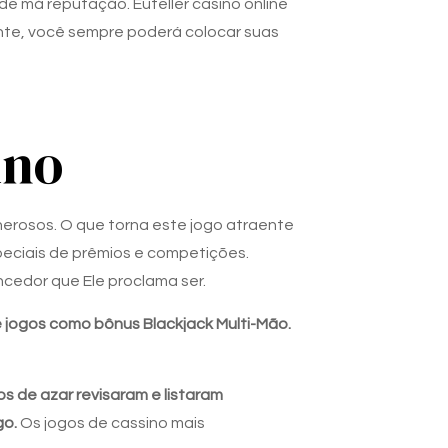
de má reputação. Euteller casino online
nte, você sempre poderá colocar suas
ino
erosos. O que torna este jogo atraente
peciais de prêmios e competições.
encedor que Ele proclama ser.
jogos como bônus Blackjack Multi-Mão.
 de azar revisaram e listaram
go.
Os jogos de cassino mais