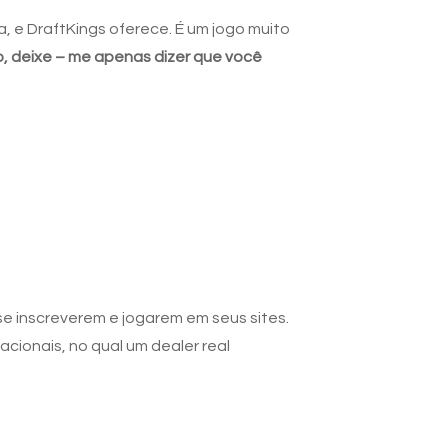
 e DraftKings oferece. É um jogo muito
, deixe – me apenas dizer que você
se inscreverem e jogarem em seus sites.
ionais, no qual um dealer real