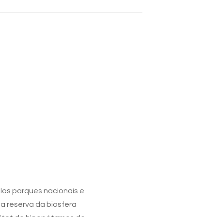
elos parques nacionais e
a reserva da biosfera