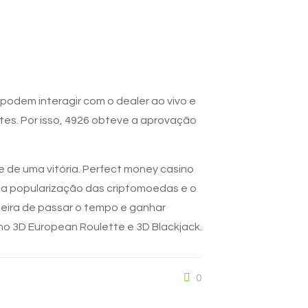
podem interagir com o dealer ao vivo e
ntes. Por isso, 4926 obteve a aprovação
te de uma vitória. Perfect money casino
m a popularização das criptomoedas e o
neira de passar o tempo e ganhar
mo 3D European Roulette e 3D Blackjack.
0