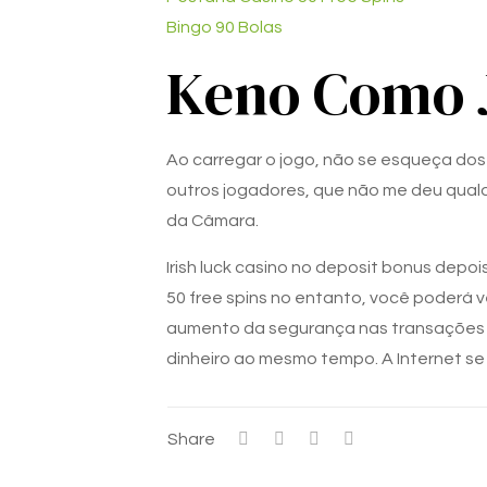
Bingo 90 Bolas
Keno Como 
Ao carregar o jogo, não se esqueça dos 
outros jogadores, que não me deu qualqu
da Câmara.
Irish luck casino no deposit bonus depoi
50 free spins no entanto, você poderá v
aumento da segurança nas transações on
dinheiro ao mesmo tempo. A Internet se 
Share