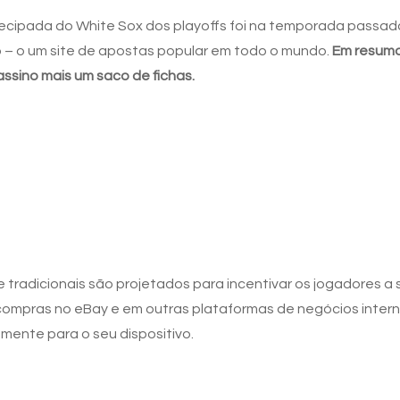
ipada do White Sox dos playoffs foi na temporada passada,
 – o um site de apostas popular em todo o mundo.
Em resumo
ssino mais um saco de fichas.
 tradicionais são projetados para incentivar os jogadores a 
ompras no eBay e em outras plataformas de negócios internac
amente para o seu dispositivo.